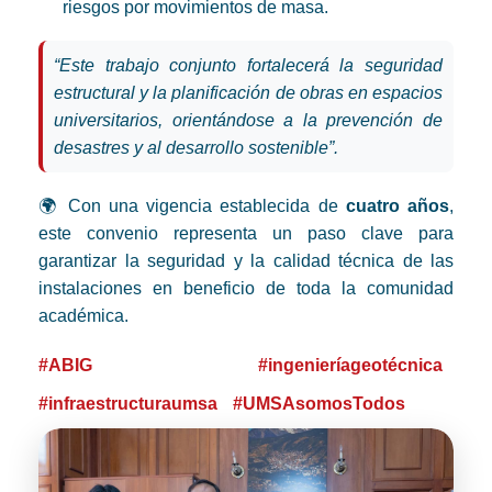
riesgos por movimientos de masa.
“Este trabajo conjunto fortalecerá la seguridad
estructural y la planificación de obras en espacios
universitarios, orientándose a la prevención de
desastres y al desarrollo sostenible”.
🌍 Con una vigencia establecida de
cuatro años
,
este convenio representa un paso clave para
garantizar la seguridad y la calidad técnica de las
instalaciones en beneficio de toda la comunidad
académica.
#ABIG
#ingenieríageotécnica
#infraestructuraumsa
#UMSAsomosTodos