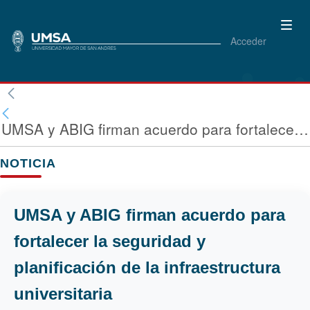
Acceder
UMSA y ABIG firman acuerdo para fortalecer la seguridad y planificación de la infraestructura universitaria
NOTICIA
UMSA y ABIG firman acuerdo para
fortalecer la seguridad y
planificación de la infraestructura
universitaria