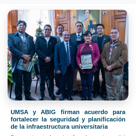
UMSA y ABIG firman acuerdo para
fortalecer la seguridad y planificación
de la infraestructura universitaria