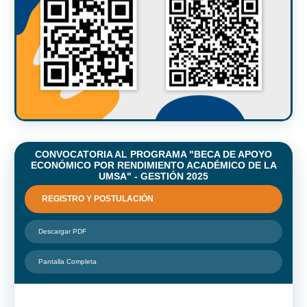
CONVOCATORIA AL PROGRAMA "BECA DE APOYO
ECONÓMICO POR RENDIMIENTO ACADÉMICO DE LA
UMSA" - GESTIÓN 2025
REGISTRO Y POSTULACIÓN
Descargar PDF
Pantalla Completa