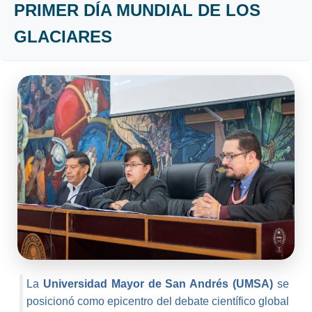
PRIMER DÍA MUNDIAL DE LOS
GLACIARES
La
Universidad Mayor de San Andrés (UMSA)
se
posicionó como epicentro del debate científico global