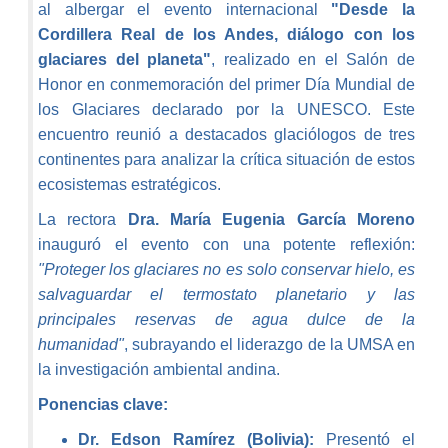
al albergar el evento internacional
"Desde la
Cordillera Real de los Andes, diálogo con los
glaciares del planeta"
, realizado en el Salón de
Honor en conmemoración del primer Día Mundial de
los Glaciares declarado por la UNESCO. Este
encuentro reunió a destacados glaciólogos de tres
continentes para analizar la crítica situación de estos
ecosistemas estratégicos.
La rectora
Dra. María Eugenia García Moreno
inauguró el evento con una potente reflexión:
"Proteger los glaciares no es solo conservar hielo, es
salvaguardar el termostato planetario y las
principales reservas de agua dulce de la
humanidad"
, subrayando el liderazgo de la UMSA en
la investigación ambiental andina.
Ponencias clave:
Dr. Edson Ramírez (Bolivia):
Presentó el