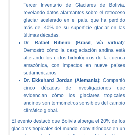
Tercer Inventario de Glaciares de Bolivia,
revelando datos alarmantes sobre el retroceso
glaciar acelerado en el país, que ha perdido
más del 40% de su superficie glaciar en las
últimas décadas.
Dr. Rafael Ribeiro (Brasil, vía virtual):
Demostró cómo la desglaciación andina está
alterando los ciclos hidrológicos de la cuenca
amazónica, con impactos en nueve países
sudamericanos.
Dr. Ekkehard Jordan (Alemania):
Compartió
cinco décadas de investigaciones que
evidencian cómo los glaciares tropicales
andinos son termómetros sensibles del cambio
climático global.
El evento destacó que Bolivia alberga el 20% de los
glaciares tropicales del mundo, convirtiéndose en un