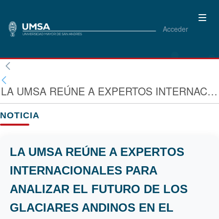
Acceder
LA UMSA REÚNE A EXPERTOS INTERNACIONALES PARA ANALIZAR EL FUTURO DE LOS GLACIARES ANDINOS EN EL PRIMER DÍA MUNDIAL DE LOS GLACIARES
NOTICIA
LA UMSA REÚNE A EXPERTOS
INTERNACIONALES PARA
ANALIZAR EL FUTURO DE LOS
GLACIARES ANDINOS EN EL