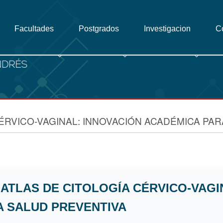
Facultades
Postgrados
Investigacion
C
ÉRVICO-VAGINAL: INNOVACIÓN ACADÉMICA PAR
ATLAS DE CITOLOGÍA CÉRVICO-VAGI
A SALUD PREVENTIVA