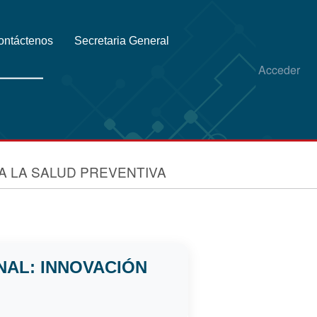
ontáctenos
Secretaria General
Acceder
A LA SALUD PREVENTIVA
NAL: INNOVACIÓN