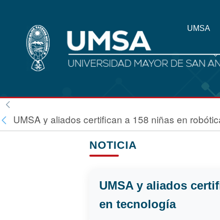
UMSA
UMSA y aliados certifican a 158 niñas en robótic
NOTICIA
UMSA y aliados certif
en tecnología