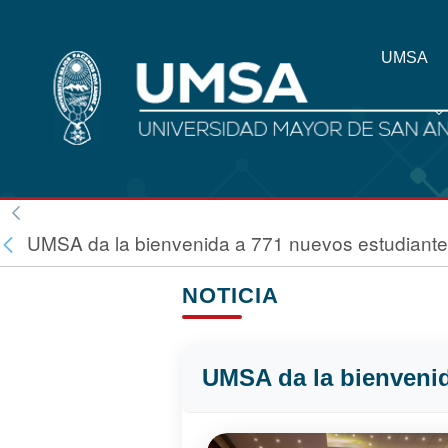
UMSA
UMSA da la bienvenida a 771 nuevos estudiante
NOTICIA
UMSA da la bienvenid