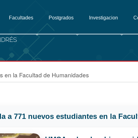
Facultades
Postgrados
Investigacion
C
s en la Facultad de Humanidades
a a 771 nuevos estudiantes en la Fac