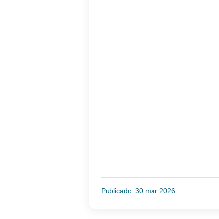
Publicado: 30 mar 2026