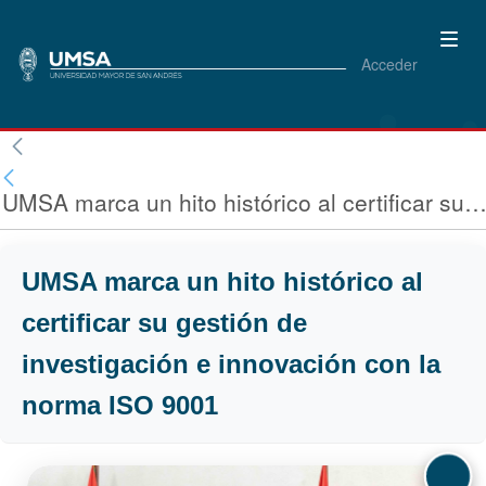
Acceder
UMSA marca un hito histórico al certificar su gestión de investigación e innovación con la norma IS
UMSA marca un hito histórico al
certificar su gestión de
investigación e innovación con la
norma ISO 9001