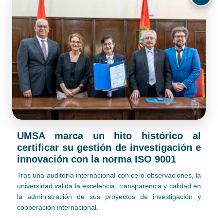
UMSA marca un hito histórico al
certificar su gestión de investigación e
innovación con la norma ISO 9001
Tras una auditoría internacional con cero observaciones, la
universidad valida la excelencia, transparencia y calidad en
la administración de sus proyectos de investigación y
cooperación internacional.