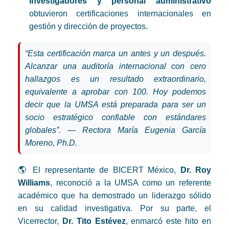
investigadores y personal administrativo
obtuvieron certificaciones internacionales en
gestión y dirección de proyectos.
“Esta certificación marca un antes y un después.
Alcanzar una auditoría internacional con cero
hallazgos es un resultado extraordinario,
equivalente a aprobar con 100. Hoy podemos
decir que la UMSA está preparada para ser un
socio estratégico confiable con estándares
globales”. — Rectora María Eugenia García
Moreno, Ph.D.
🌎 El representante de BICERT México,
Dr. Roy
Williams
, reconoció a la UMSA como un referente
académico que ha demostrado un liderazgo sólido
en su calidad investigativa. Por su parte, el
Vicerrector,
Dr. Tito Estévez
, enmarcó este hito en