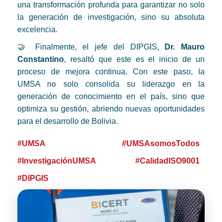
una transformación profunda para garantizar no solo
la generación de investigación, sino su absoluta
excelencia.
🤝 Finalmente, el jefe del DIPGIS,
Dr. Mauro
Constantino
, resaltó que este es el inicio de un
proceso de mejora continua. Con este paso, la
UMSA no solo consolida su liderazgo en la
generación de conocimiento en el país, sino que
optimiza su gestión, abriendo nuevas oportunidades
para el desarrollo de Bolivia.
#UMSA
#UMSAsomosTodos
#InvestigaciónUMSA
#CalidadISO9001
#DIPGIS