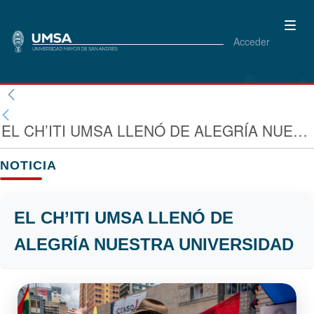
Acceder
EL CH’ITI UMSA LLENÓ DE ALEGRÍA NUESTRA UNIVERSIDAD
NOTICIA
EL CH’ITI UMSA LLENÓ DE
ALEGRÍA NUESTRA UNIVERSIDAD