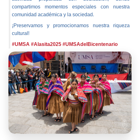
compartimos momentos especiales con nuestra
comunidad académica y la sociedad.
¡Preservamos y promocionamos nuestra riqueza
cultural!
#UMSA
#Alasita2025
#UMSAdelBicentenario