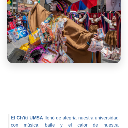
El
Ch’iti UMSA
llenó de alegría nuestra universidad
con música, baile y el calor de nuestra