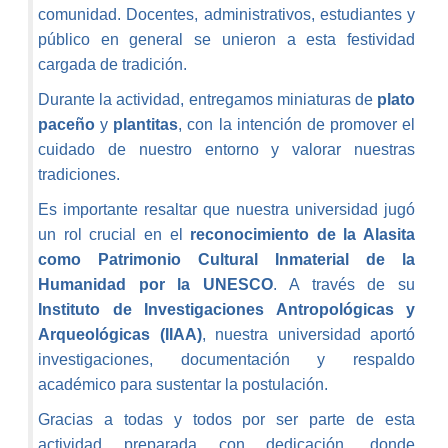
comunidad. Docentes, administrativos, estudiantes y
público en general se unieron a esta festividad
cargada de tradición.
Durante la actividad, entregamos miniaturas de
plato
paceño
y
plantitas
, con la intención de promover el
cuidado de nuestro entorno y valorar nuestras
tradiciones.
Es importante resaltar que nuestra universidad jugó
un rol crucial en el
reconocimiento de la Alasita
como Patrimonio Cultural Inmaterial de la
Humanidad por la UNESCO
. A través de su
Instituto de Investigaciones Antropológicas y
Arqueológicas (IIAA)
, nuestra universidad aportó
investigaciones, documentación y respaldo
académico para sustentar la postulación.
Gracias a todas y todos por ser parte de esta
actividad preparada con dedicación, donde