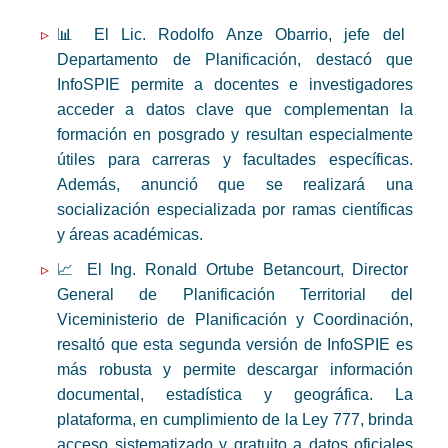
📊 El Lic. Rodolfo Anze Obarrio, jefe del
Departamento de Planificación, destacó que
InfoSPIE permite a docentes e investigadores
acceder a datos clave que complementan la
formación en posgrado y resultan especialmente
útiles para carreras y facultades específicas.
Además, anunció que se realizará una
socialización especializada por ramas científicas
y áreas académicas.
📈 El Ing. Ronald Ortube Betancourt, Director
General de Planificación Territorial del
Viceministerio de Planificación y Coordinación,
resaltó que esta segunda versión de InfoSPIE es
más robusta y permite descargar información
documental, estadística y geográfica. La
plataforma, en cumplimiento de la Ley 777, brinda
acceso sistematizado y gratuito a datos oficiales