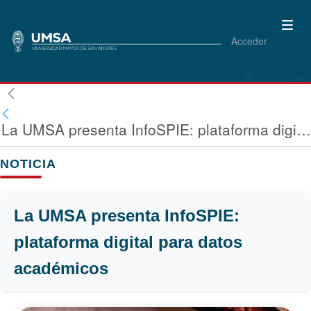
Acceder
La UMSA presenta InfoSPIE: plataforma digital para datos académico
NOTICIA
La UMSA presenta InfoSPIE:
plataforma digital para datos
académicos