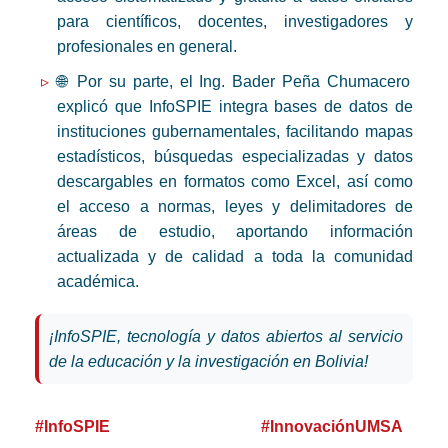
para científicos, docentes, investigadores y
profesionales en general.
🌐 Por su parte, el Ing. Bader Peña Chumacero
explicó que InfoSPIE integra bases de datos de
instituciones gubernamentales, facilitando mapas
estadísticos, búsquedas especializadas y datos
descargables en formatos como Excel, así como
el acceso a normas, leyes y delimitadores de
áreas de estudio, aportando información
actualizada y de calidad a toda la comunidad
académica.
¡InfoSPIE, tecnología y datos abiertos al servicio
de la educación y la investigación en Bolivia!
#InfoSPIE
#InnovaciónUMSA