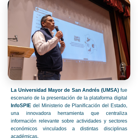
La Universidad Mayor de San Andrés (UMSA)
fue
escenario de la presentación de la plataforma digital
InfoSPIE
del Ministerio de Planificación del Estado,
una innovadora herramienta que centraliza
información relevante sobre actividades y sectores
económicos vinculados a distintas disciplinas
académicas.