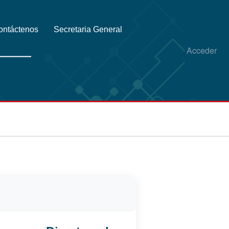
ontáctenos
Secretaria General
Acceder