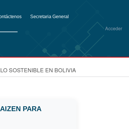
ontáctenos
Secretaria General
Acceder
LO SOSTENIBLE EN BOLIVIA
AIZEN PARA