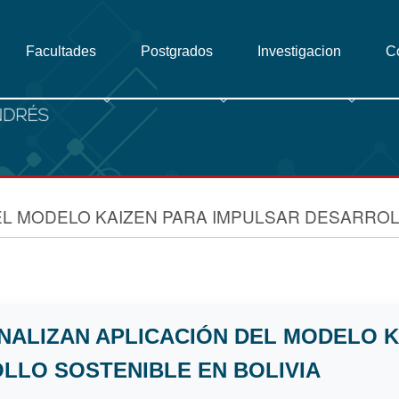
Facultades
Postgrados
Investigacion
C
EL MODELO KAIZEN PARA IMPULSAR DESARROL
NALIZAN APLICACIÓN DEL MODELO K
LLO SOSTENIBLE EN BOLIVIA