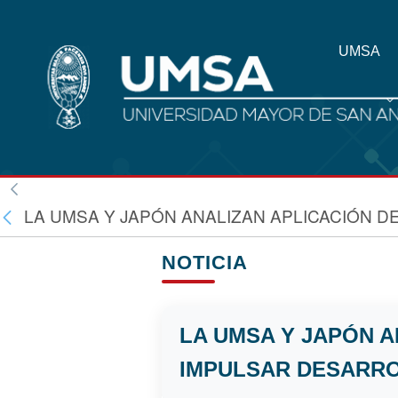
UMSA
LA UMSA Y JAPÓN ANALIZAN APLICACIÓN D
NOTICIA
LA UMSA Y JAPÓN A
IMPULSAR DESARRO