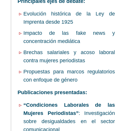
Principales ejes de debate:
Evolución histórica de la Ley de
Imprenta desde 1925
Impacto de las fake news y
concentración mediática
Brechas salariales y acoso laboral
contra mujeres periodistas
Propuestas para marcos regulatorios
con enfoque de género
Publicaciones presentadas:
“Condiciones Laborales de las
Mujeres Periodistas”
: Investigación
sobre desigualdades en el sector
comunicacional