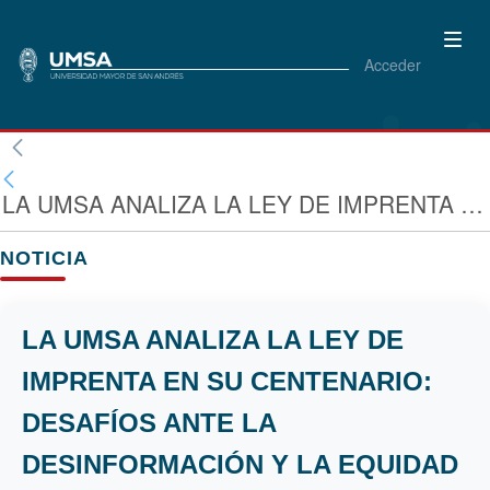
Acceder
LA UMSA ANALIZA LA LEY DE IMPRENTA EN SU CENTENARIO: DESAFÍOS ANTE LA DESINFORMACIÓN Y LA EQUIDAD DE GÉNERO EN EL PERIODISMO
NOTICIA
LA UMSA ANALIZA LA LEY DE
IMPRENTA EN SU CENTENARIO:
DESAFÍOS ANTE LA
DESINFORMACIÓN Y LA EQUIDAD