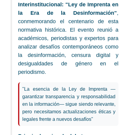
Interinstitucional: "Ley de Imprenta en
la Era de la Desinformación"
,
conmemorando el centenario de esta
normativa histórica. El evento reunió a
académicos, periodistas y expertos para
analizar desafíos contemporáneos como
la desinformación, censura digital y
desigualdades de género en el
periodismo.
"La esencia de la Ley de Imprenta —
garantizar transparencia y responsabilidad
en la información— sigue siendo relevante,
pero necesitamos actualizaciones éticas y
legales frente a nuevos desafíos"