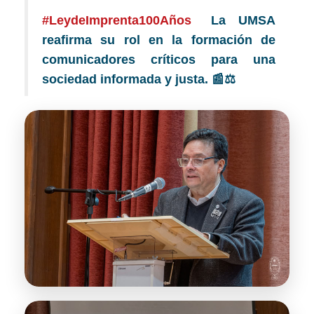
#LeydeImprenta100Años
La UMSA
reafirma su rol en la formación de
comunicadores críticos para una
sociedad informada y justa. 📰⚖️