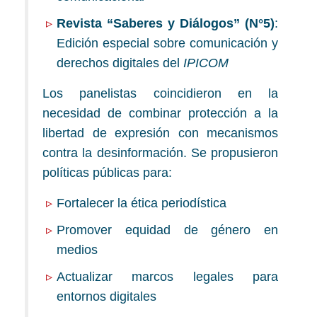
Revista “Saberes y Diálogos” (N°5)
:
Edición especial sobre comunicación y
derechos digitales del
IPICOM
Los panelistas coincidieron en la
necesidad de combinar protección a la
libertad de expresión con mecanismos
contra la desinformación. Se propusieron
políticas públicas para:
Fortalecer la ética periodística
Promover equidad de género en
medios
Actualizar marcos legales para
entornos digitales