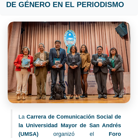
DE GÉNERO EN EL PERIODISMO
La
Carrera de Comunicación Social de
la Universidad Mayor de San Andrés
(UMSA)
organizó el
Foro