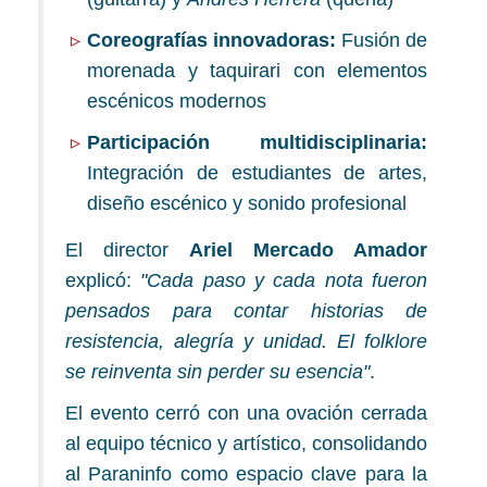
Coreografías innovadoras:
Fusión de
morenada y taquirari con elementos
escénicos modernos
Participación multidisciplinaria:
Integración de estudiantes de artes,
diseño escénico y sonido profesional
El director
Ariel Mercado Amador
explicó:
"Cada paso y cada nota fueron
pensados para contar historias de
resistencia, alegría y unidad. El folklore
se reinventa sin perder su esencia"
.
El evento cerró con una ovación cerrada
al equipo técnico y artístico, consolidando
al Paraninfo como espacio clave para la