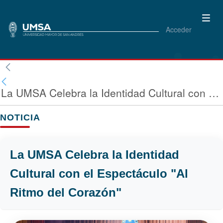
Acceder
La UMSA Celebra la Identidad Cultural con el Espectáculo "Al Ritmo del Corazón"
NOTICIA
La UMSA Celebra la Identidad
Cultural con el Espectáculo "Al
Ritmo del Corazón"