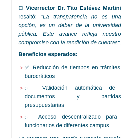
El
Vicerrector Dr. Tito Estévez Martini
resaltó:
"La transparencia no es una
opción, es un deber de la universidad
pública. Este avance refleja nuestro
compromiso con la rendición de cuentas"
.
Beneficios esperados:
✅ Reducción de tiempos en trámites
burocráticos
✅ Validación automática de
documentos y partidas
presupuestarias
✅ Acceso descentralizado para
funcionarios de diferentes campus