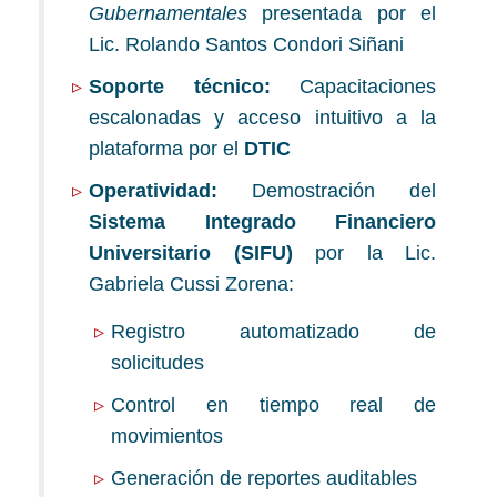
Gubernamentales
presentada por el
Lic. Rolando Santos Condori Siñani
Soporte técnico:
Capacitaciones
escalonadas y acceso intuitivo a la
plataforma por el
DTIC
Operatividad:
Demostración del
Sistema Integrado Financiero
Universitario (SIFU)
por la Lic.
Gabriela Cussi Zorena:
Registro automatizado de
solicitudes
Control en tiempo real de
movimientos
Generación de reportes auditables