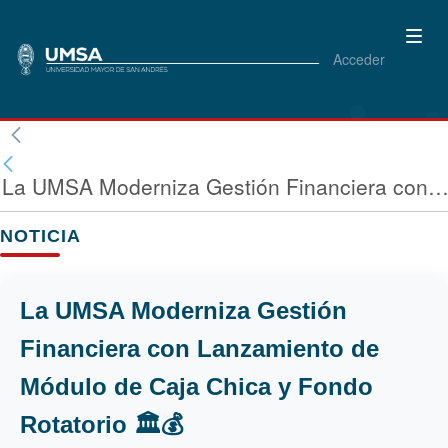
Acceder
La UMSA Moderniza Gestión Financiera con Lanzamiento de Módulo de Caja Chica y Fondo Rotatorio
NOTICIA
La UMSA Moderniza Gestión
Financiera con Lanzamiento de
Módulo de Caja Chica y Fondo
Rotatorio 🏛️💰