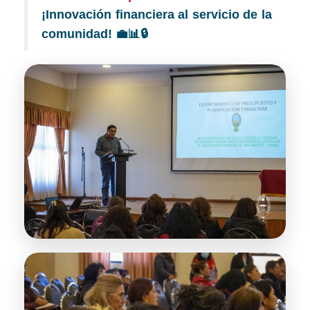
¡Innovación financiera al servicio de la
comunidad! 💼📊🔒