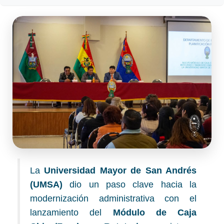
La
Universidad Mayor de San Andrés
(UMSA)
dio un paso clave hacia la
modernización administrativa con el
lanzamiento del
Módulo de Caja