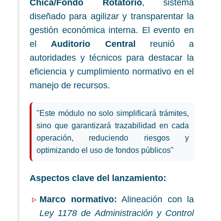
Chica/Fondo Rotatorio
, sistema
diseñado para agilizar y transparentar la
gestión económica interna. El evento en
el
Auditorio Central
reunió a
autoridades y técnicos para destacar la
eficiencia y cumplimiento normativo en el
manejo de recursos.
"Este módulo no solo simplificará trámites,
sino que garantizará trazabilidad en cada
operación, reduciendo riesgos y
optimizando el uso de fondos públicos"
Aspectos clave del lanzamiento:
Marco normativo:
Alineación con la
Ley 1178 de Administración y Control