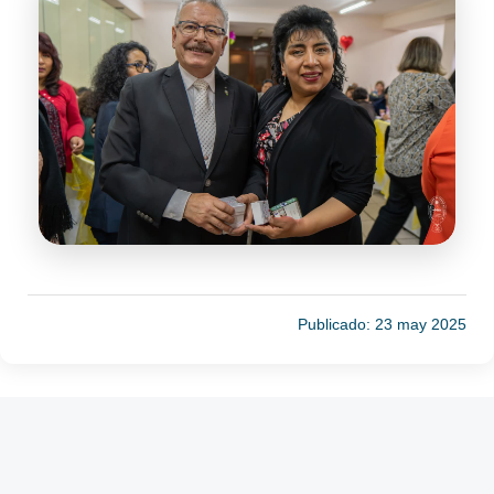
Publicado: 23 may 2025