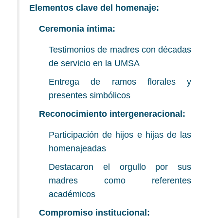
Elementos clave del homenaje:
Ceremonia íntima:
Testimonios de madres con décadas
de servicio en la UMSA
Entrega de ramos florales y
presentes simbólicos
Reconocimiento intergeneracional:
Participación de hijos e hijas de las
homenajeadas
Destacaron el orgullo por sus
madres como referentes
académicos
Compromiso institucional: