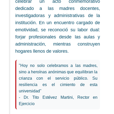
celebrar un acto conmemorativo
dedicado a las madres docentes,
investigadoras y administrativas de la
institución. En un encuentro cargado de
emotividad, se reconoció su labor dual:
forjar profesionales desde las aulas y
administración, mientras construyen
hogares llenos de valores.
"Hoy no solo celebramos a las madres,
sino a heroínas anónimas que equilibran la
crianza con el servicio público. Su
resiliencia es el cimiento de esta
universidad"
- Dr. Tito Estévez Martini, Rector en
Ejercicio