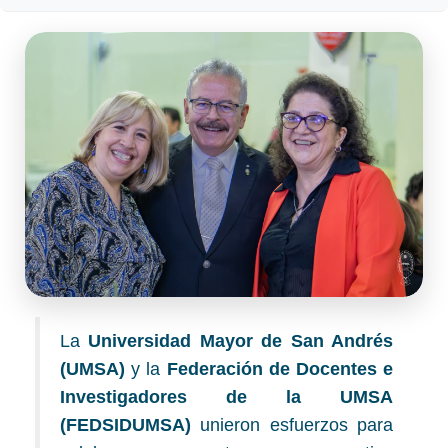
La
Universidad Mayor de San Andrés
(UMSA)
y la
Federación de Docentes e
Investigadores de la UMSA
(FEDSIDUMSA)
unieron esfuerzos para