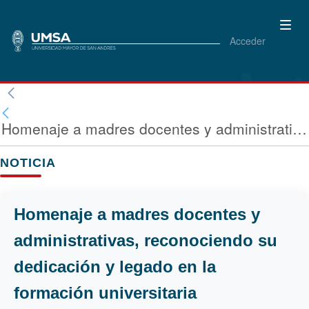
Acceder
Homenaje a madres docentes y administrativas, reconociendo su dedicación y legado en la formación universitaria
NOTICIA
Homenaje a madres docentes y
administrativas, reconociendo su
dedicación y legado en la
formación universitaria