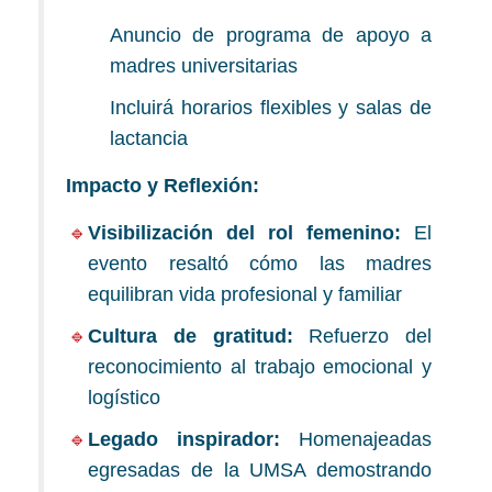
Anuncio de programa de apoyo a
madres universitarias
Incluirá horarios flexibles y salas de
lactancia
Impacto y Reflexión:
Visibilización del rol femenino:
El
evento resaltó cómo las madres
equilibran vida profesional y familiar
Cultura de gratitud:
Refuerzo del
reconocimiento al trabajo emocional y
logístico
Legado inspirador:
Homenajeadas
egresadas de la UMSA demostrando