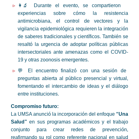
👩‍🔬 Durante el evento, se compartieron
experiencias sobre cómo la resistencia
antimicrobiana, el control de vectores y la
vigilancia epidemiológica requieren la integración
de saberes tradicionales y científicos. También se
resaltó la urgencia de adoptar políticas públicas
intersectoriales ante amenazas como el COVID-
19 y otras zoonosis emergentes.
💬 El encuentro finalizó con una sesión de
preguntas abierta al público presencial y virtual,
fomentando el intercambio de ideas y el diálogo
entre instituciones.
Compromiso futuro:
La UMSA anunció la incorporación del enfoque
“Una
Salud”
en sus programas académicos y el trabajo
conjunto para crear redes de prevención,
reafirmando su rol como referente nacional en salud