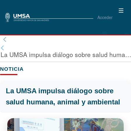
Acceder
La UMSA impulsa diálogo sobre salud humana, animal y ambie
NOTICIA
La UMSA impulsa diálogo sobre
salud humana, animal y ambiental