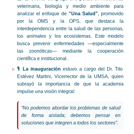
veterinaria, biología y medio ambiente para
analizar el enfoque de
"Una Salud"
, promovido
por la OMS y la OPS, que destaca la
interdependencia entre la salud de las personas,
los animales y los ecosistemas. Este modelo
busca prevenir enfermedades —especialmente
las zoonóticas— mediante la cooperación
científica e institucional.
🎙️
La inauguración
estuvo a cargo del Dr. Tito
Estévez Martini, Vicerrector de la UMSA, quien
subrayó la importancia de que la academia
impulse una visión integral:
“No podemos abordar los problemas de salud
de forma aislada; debemos pensar en
soluciones que integren a todos los sectores”.