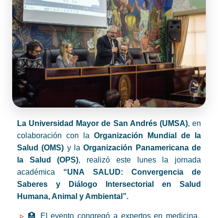
La Universidad Mayor de San Andrés (UMSA)
, en
colaboración con la
Organización Mundial de la
Salud (OMS)
y la
Organización Panamericana de
la Salud (OPS)
, realizó este lunes la jornada
académica
“UNA SALUD: Convergencia de
Saberes y Diálogo Intersectorial en Salud
Humana, Animal y Ambiental”.
🏥 El evento congregó a expertos en medicina,