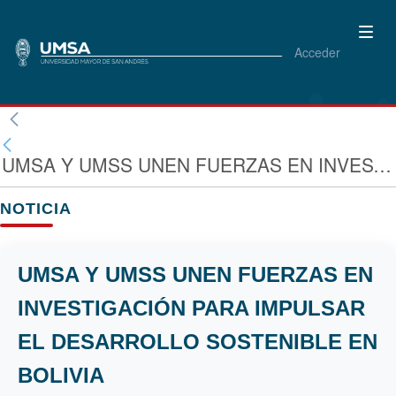
Acceder
UMSA Y UMSS UNEN FUERZAS EN INVESTIGACIÓN PARA IMPULSAR EL DESARROLLO SOSTENIBLE EN BOLIVIA
NOTICIA
UMSA Y UMSS UNEN FUERZAS EN
INVESTIGACIÓN PARA IMPULSAR
EL DESARROLLO SOSTENIBLE EN
BOLIVIA