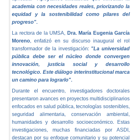
academia con necesidades reales, priorizando la
equidad y la sostenibilidad como pilares del
progreso"
.
La rectora de la UMSA,
Dra. María Eugenia García
Moreno
, enfatizó en su discurso inaugural el rol
transformador de la investigación:
"La universidad
pública debe ser el núcleo donde convergen
innovación, justicia social y desarrollo
tecnológico. Este diálogo interinstitucional marca
un camino para lograrlo"
.
Durante el encuentro, investigadores doctorales
presentaron avances en proyectos multidisciplinarios
enfocados en salud pública, tecnologías sostenibles,
seguridad alimentaria, conservación ambiental,
humanidades y desarrollo socioeconómico. Estas
investigaciones, muchas financiadas por ASDI,
destacan por su enfoque comunitario y su potencial