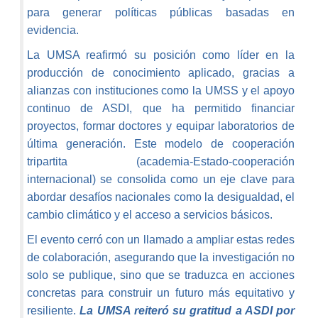
para generar políticas públicas basadas en
evidencia.
La UMSA reafirmó su posición como líder en la
producción de conocimiento aplicado, gracias a
alianzas con instituciones como la UMSS y el apoyo
continuo de ASDI, que ha permitido financiar
proyectos, formar doctores y equipar laboratorios de
última generación. Este modelo de cooperación
tripartita (academia-Estado-cooperación
internacional) se consolida como un eje clave para
abordar desafíos nacionales como la desigualdad, el
cambio climático y el acceso a servicios básicos.
El evento cerró con un llamado a ampliar estas redes
de colaboración, asegurando que la investigación no
solo se publique, sino que se traduzca en acciones
concretas para construir un futuro más equitativo y
resiliente.
La UMSA reiteró su gratitud a ASDI por