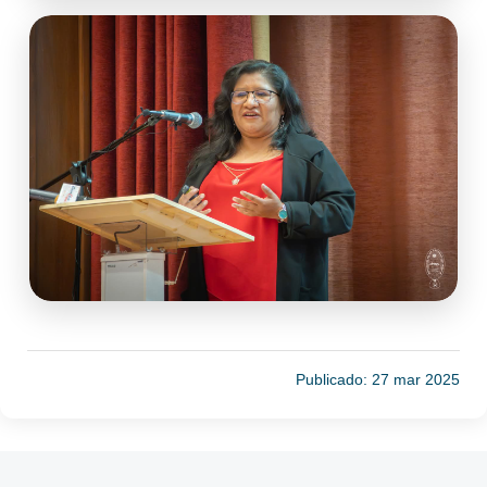
Publicado: 27 mar 2025