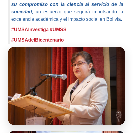
su compromiso con la ciencia al servicio de la
sociedad,
un esfuerzo que seguirá impulsando la
excelencia académica y el impacto social en Bolivia.
#UMSAInvestiga #UMSS
#UMSAdelBicentenario