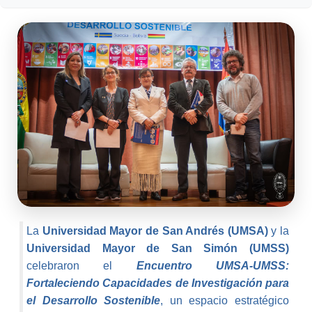
La
Universidad Mayor de San Andrés (UMSA)
y la
Universidad Mayor de San Simón (UMSS)
celebraron el
Encuentro UMSA-UMSS:
Fortaleciendo Capacidades de Investigación para
el Desarrollo Sostenible
, un espacio estratégico