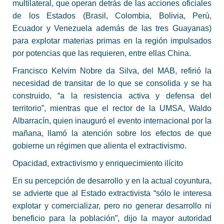
multilateral, que operan detrás de las acciones oficiales
de los Estados (Brasil, Colombia, Bolivia, Perú,
Ecuador y Venezuela además de las tres Guayanas)
para explotar materias primas en la región impulsados
por potencias que las requieren, entre ellas China.
Francisco Kelvim Nobre da Silva, del MAB, refirió la
necesidad de transitar de lo que se consolida y se ha
construido, “a la resistencia activa y defensa del
territorio”, mientras que el rector de la UMSA, Waldo
Albarracín, quien inauguró el evento internacional por la
mañana, llamó la atención sobre los efectos de que
gobierne un régimen que alienta el extractivismo.
Opacidad, extractivismo y enriquecimiento ilícito
En su percepción de desarrollo y en la actual coyuntura,
se advierte que al Estado extractivista “sólo le interesa
explotar y comercializar, pero no generar desarrollo ni
beneficio para la población”, dijo la mayor autoridad