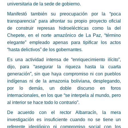
universitaria de la sede de gobierno.
Manifestó también su preocupación por la “poca
transparencia” para afrontar su propio proyecto oficial
de construir represas hidroeléctricas como la del
Chepete, en el norte amazónico de La Paz, “término
elegante” empleado apenas para tipificar los actos
“hasta delictivos” de los gobernantes.
Es una actividad intensa de “enriquecimiento ilícito”,
dijo, para “asegurar la riqueza hasta la cuarta
generación”, sin que haya compromiso ni con pueblos
indígenas ni de la amazonia boliviana, desplegando,
por lo demás, un doble discurso en foros
internacionales, en los que “se interpela al mundo, pero
al interior se hace todo lo contrario”.
De acuerdo con el rector Albarracín, la mera
investigación es insuficiente cuando no se tiene un
referente ideológico ni compromiso social con los