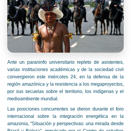
Ante un paraninfo universitario repleto de asistentes,
varias instituciones académicas y de la sociedad civil
convergieron este miércoles 24, en la defensa de la
región amazónica y la resistencia a los megaproyectos,
por sus secuelas sobre el territorio, los indígenas y el
medioambiente mundial.
Las posiciones concurrentes se dieron durante el foro
internacional sobre la integración energética en la
amazonia, “Situación y perspectivas: una mirada desde
Brasil y Bolivia”, impulsado por el Centro de estudios