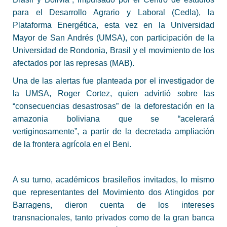
para el Desarrollo Agrario y Laboral (Cedla), la
Plataforma Energética, esta vez en la Universidad
Mayor de San Andrés (UMSA), con participación de la
Universidad de Rondonia, Brasil y el movimiento de los
afectados por las represas (MAB).
Una de las alertas fue planteada por el investigador de
la UMSA, Roger Cortez, quien advirtió sobre las
“consecuencias desastrosas” de la deforestación en la
amazonia boliviana que se “acelerará
vertiginosamente”, a partir de la decretada ampliación
de la frontera agrícola en el Beni.
A su turno, académicos brasileños invitados, lo mismo
que representantes del Movimiento dos Atingidos por
Barragens, dieron cuenta de los intereses
transnacionales, tanto privados como de la gran banca