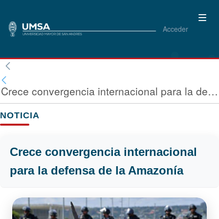
Acceder
Crece convergencia internacional para la defensa de la Amazonía
NOTICIA
Crece convergencia internacional
para la defensa de la Amazonía