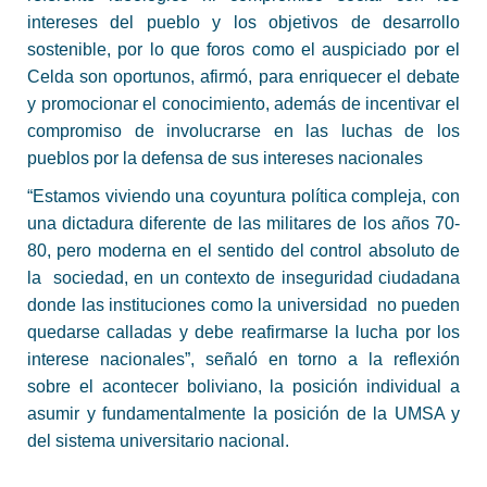
intereses del pueblo y los objetivos de desarrollo
sostenible, por lo que foros como el auspiciado por el
Celda son oportunos, afirmó, para enriquecer el debate
y promocionar el conocimiento, además de incentivar el
compromiso de involucrarse en las luchas de los
pueblos por la defensa de sus intereses nacionales
“Estamos viviendo una coyuntura política compleja, con
una dictadura diferente de las militares de los años 70-
80, pero moderna en el sentido del control absoluto de
la sociedad, en un contexto de inseguridad ciudadana
donde las instituciones como la universidad no pueden
quedarse calladas y debe reafirmarse la lucha por los
interese nacionales”, señaló en torno a la reflexión
sobre el acontecer boliviano, la posición individual a
asumir y fundamentalmente la posición de la UMSA y
del sistema universitario nacional.