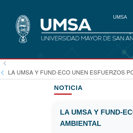
UMSA
LA UMSA Y FUND-ECO UNEN ESFUERZOS PO
NOTICIA
LA UMSA Y FUND-E
AMBIENTAL