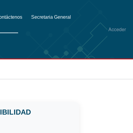
ontáctenos
Secretaria General
Acceder
IBILIDAD