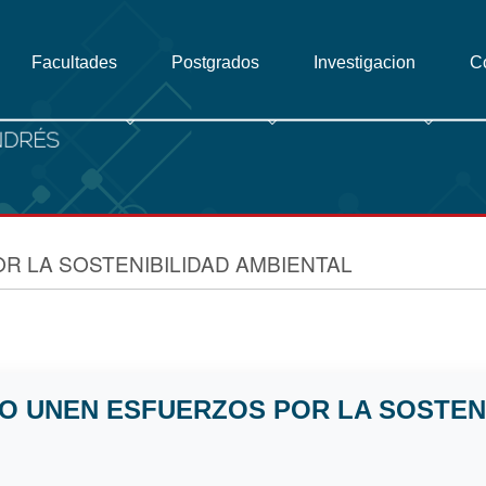
Facultades
Postgrados
Investigacion
C
R LA SOSTENIBILIDAD AMBIENTAL
CO UNEN ESFUERZOS POR LA SOSTEN