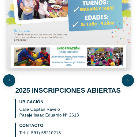
‹
›
2025 INSCRIPCIONES ABIERTAS
UBICACIÓN
Calle Capitán Ravelo
Pasaje Isaac Eduardo N° 2613
CONTACTO
Tel: (+591) 68210215