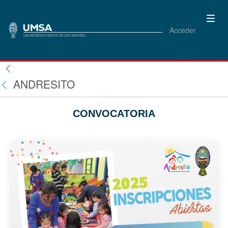
Acceder
ANDRESITO
CONVOCATORIA