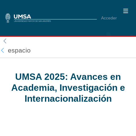
Acceder
espacio
UMSA 2025: Avances en
Academia, Investigación e
Internacionalización