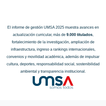
El informe de gestión UMSA 2025 muestra avances en
actualización curricular, más de
9.000 titulados
,
fortalecimiento de la investigación, ampliación de
infraestructura, ingreso a rankings internacionales,
convenios y movilidad académica, además de impulsar
cultura, deportes, responsabilidad social, sostenibilidad
ambiental y transparencia institucional.