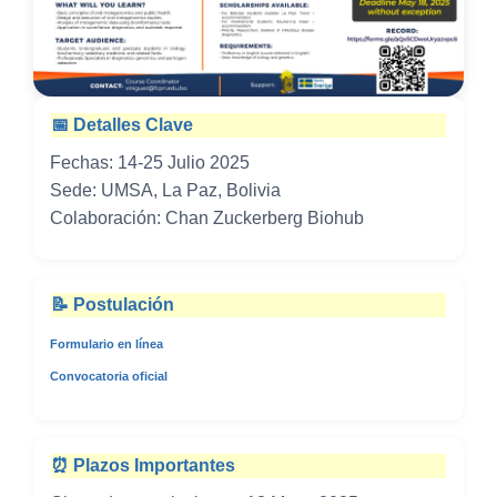
📅 Detalles Clave
Fechas: 14-25 Julio 2025
Sede: UMSA, La Paz, Bolivia
Colaboración: Chan Zuckerberg Biohub
📝 Postulación
Formulario en línea
Convocatoria oficial
⏰ Plazos Importantes