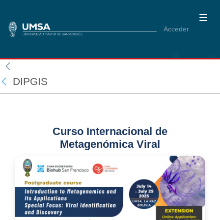
Acceder
DIPGIS
Curso Internacional de
Metagenómica Viral