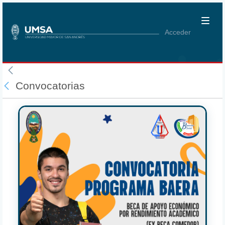
Acceder
Convocatorias