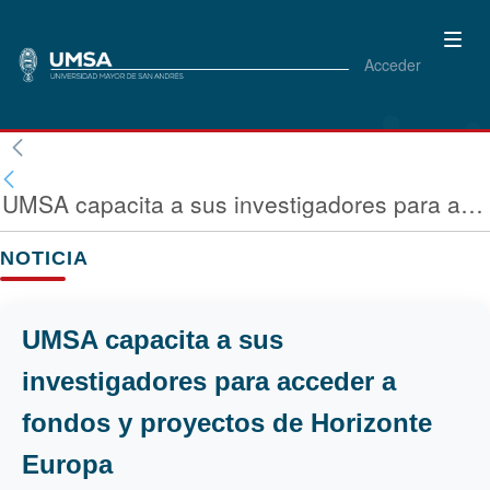
Acceder
UMSA capacita a sus investigadores para acceder a fondos y proyectos de Horizonte Europa
NOTICIA
UMSA capacita a sus
investigadores para acceder a
fondos y proyectos de Horizonte
Europa