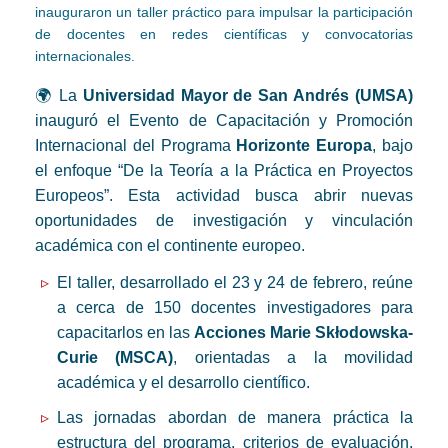
inauguraron un taller práctico para impulsar la participación
de docentes en redes científicas y convocatorias
internacionales.
🌍 La
Universidad Mayor de San Andrés (UMSA)
inauguró el Evento de Capacitación y Promoción
Internacional del Programa
Horizonte Europa
, bajo
el enfoque “De la Teoría a la Práctica en Proyectos
Europeos”. Esta actividad busca abrir nuevas
oportunidades de investigación y vinculación
académica con el continente europeo.
El taller, desarrollado el 23 y 24 de febrero, reúne
a cerca de 150 docentes investigadores para
capacitarlos en las
Acciones Marie Skłodowska-
Curie (MSCA)
, orientadas a la movilidad
académica y el desarrollo científico.
Las jornadas abordan de manera práctica la
estructura del programa, criterios de evaluación,