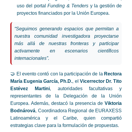
uso del portal
Funding & Tenders
y la gestión de
proyectos financiados por la Unión Europea.
“Seguimos generando espacios que permitan a
nuestra comunidad investigadora proyectarse
más allá de nuestras fronteras y participar
activamente en escenarios científicos
internacionales”.
🤝 El evento contó con la participación de la
Rectora
María Eugenia García, Ph.D.
, el
Vicerrector Dr. Tito
Estévez Martini
, autoridades facultativas y
representantes de la Delegación de la Unión
Europea. Además, destacó la presencia de
Viktoria
Bodnárová
, Coordinadora Regional de EURAXESS
Latinoamérica y el Caribe, quien compartió
estrategias clave para la formulación de propuestas.