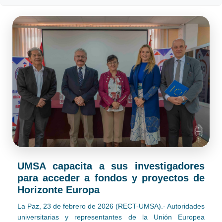
UMSA capacita a sus investigadores
para acceder a fondos y proyectos de
Horizonte Europa
La Paz, 23 de febrero de 2026 (RECT-UMSA).- Autoridades
universitarias y representantes de la Unión Europea