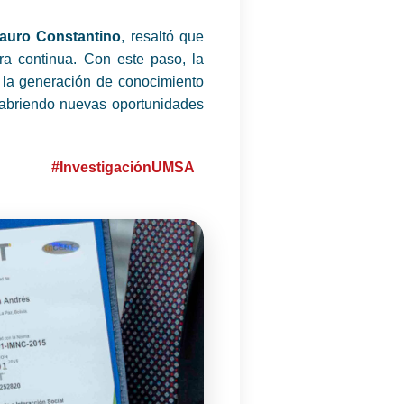
Mauro Constantino
, resaltó que
ra continua. Con este paso, la
 la generación de conocimiento
, abriendo nuevas oportunidades
#InvestigaciónUMSA