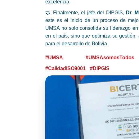
excelencia.
🤝 Finalmente, el jefe del DIPGIS,
Dr. 
este es el inicio de un proceso de mejo
UMSA no solo consolida su liderazgo en
en el país, sino que optimiza su gestión
para el desarrollo de Bolivia.
#UMSA
#UMSAsomosTodos
#CalidadISO9001
#DIPGIS