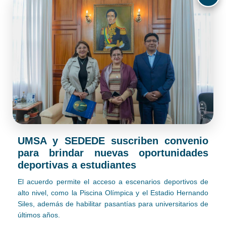
UMSA y SEDEDE suscriben convenio
para brindar nuevas oportunidades
deportivas a estudiantes
El acuerdo permite el acceso a escenarios deportivos de
alto nivel, como la Piscina Olímpica y el Estadio Hernando
Siles, además de habilitar pasantías para universitarios de
últimos años.