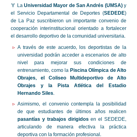
🏅 La
Universidad Mayor de San Andrés (UMSA)
y
el Servicio Departamental de Deportes (
SEDEDE
)
de La Paz suscribieron un importante convenio de
cooperación interinstitucional orientado a fortalecer
el desarrollo deportivo de la comunidad universitaria.
A través de este acuerdo, los deportistas de la
universidad podrán acceder a escenarios de alto
nivel para mejorar sus condiciones de
entrenamiento, como la
Piscina Olímpica de Alto
Obrajes, el Coliseo Multideportivo de Alto
Obrajes y la Pista Atlética del Estadio
Hernando Siles
.
Asimismo, el convenio contempla la posibilidad
de que estudiantes de últimos años realicen
pasantías y trabajos dirigidos
en el SEDEDE,
articulando de manera efectiva la práctica
deportiva con la formación profesional.