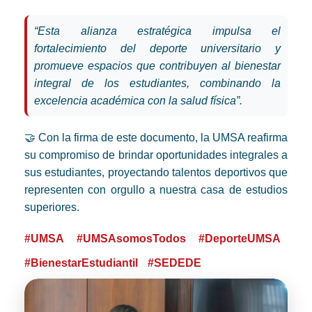
“Esta alianza estratégica impulsa el
fortalecimiento del deporte universitario y
promueve espacios que contribuyen al bienestar
integral de los estudiantes, combinando la
excelencia académica con la salud física”.
🤝 Con la firma de este documento, la UMSA reafirma
su compromiso de brindar oportunidades integrales a
sus estudiantes, proyectando talentos deportivos que
representen con orgullo a nuestra casa de estudios
superiores.
#UMSA
#UMSAsomosTodos
#DeporteUMSA
#BienestarEstudiantil
#SEDEDE