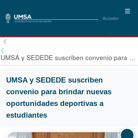
Acceder
UMSA y SEDEDE suscriben convenio para brindar nuevas oportunidades deportivas a estudiantes
UMSA y SEDEDE suscriben
convenio para brindar nuevas
oportunidades deportivas a
estudiantes