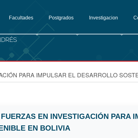
Facultades
Postgrados
Investigacion
C
ACIÓN PARA IMPULSAR EL DESARROLLO SOSTE
 FUERZAS EN INVESTIGACIÓN PARA 
NIBLE EN BOLIVIA