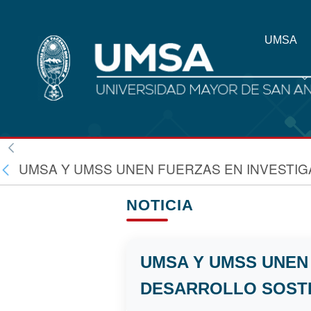
UMSA
UMSA Y UMSS UNEN FUERZAS EN INVESTIG
NOTICIA
UMSA Y UMSS UNEN
DESARROLLO SOSTE