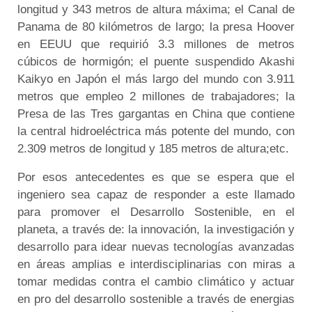
longitud y 343 metros de altura máxima; el Canal de
Panama de 80 kilómetros de largo; la presa Hoover
en EEUU que requirió 3.3 millones de metros
cúbicos de hormigón; el puente suspendido Akashi
Kaikyo en Japón el más largo del mundo con 3.911
metros que empleo 2 millones de trabajadores; la
Presa de las Tres gargantas en China que contiene
la central hidroeléctrica más potente del mundo, con
2.309 metros de longitud y 185 metros de altura;etc.
Por esos antecedentes es que se espera que el
ingeniero sea capaz de responder a este llamado
para promover el Desarrollo Sostenible, en el
planeta, a través de: la innovación, la investigación y
desarrollo para idear nuevas tecnologías avanzadas
en áreas amplias e interdisciplinarias con miras a
tomar medidas contra el cambio climático y actuar
en pro del desarrollo sostenible a través de energias