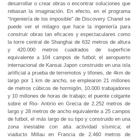
desarrollar o crear obras o encontrar soluciones que
rebasan la imaginación. En efecto, en el programa
“Ingeniería de los imposible” de Discovery Chanel se
puede ver el milagro que hace la ingeniería para
construir obras tan eficaces y espectaculares como
la torre central de Shanghai de 632 metros de altura
y 420.000 metros cuadrados de superficie
equivalente a 104 campos de futbol; el aeropuerto
internacional de Kansai Japon construido en una isla
artificial a prueba de terremotos y tifones, de 4km de
largo por 1 km de ancho, se emplearon 21 millones
de metros cúbicos de hormigón, 10.000 trabajadores
y 10 millones de horas de trabajo; el puente colgante
sobre el Rio- Antirio en Grecia de 2.252 metros de
largo y 28 metros de ancho equivalente a 25 campos
de futbol, el más largo de su tipo y construido en una
zona inestable con alta actividad sísmica; el
viaducto Millau en Francia de 2.460 metros de