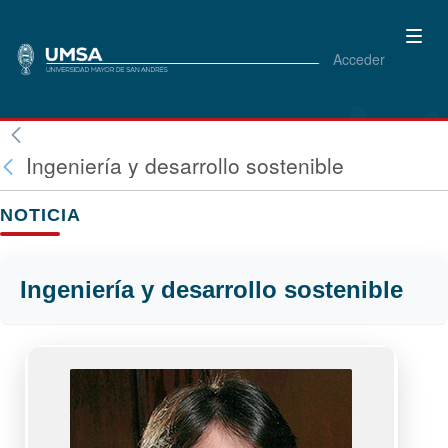
Acceder
Ingeniería y desarrollo sostenible
NOTICIA
Ingeniería y desarrollo sostenible