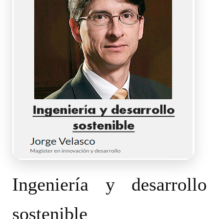
Ingeniería y desarrollo
sostenible