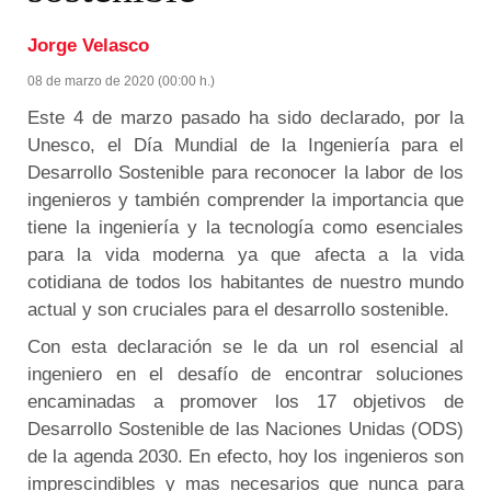
Jorge Velasco
08 de marzo de 2020 (00:00 h.)
Este 4 de marzo pasado ha sido declarado, por la
Unesco, el Día Mundial de la Ingeniería para el
Desarrollo Sostenible para reconocer la labor de los
ingenieros y también comprender la importancia que
tiene la ingeniería y la tecnología como esenciales
para la vida moderna ya que afecta a la vida
cotidiana de todos los habitantes de nuestro mundo
actual y son cruciales para el desarrollo sostenible.
Con esta declaración se le da un rol esencial al
ingeniero en el desafío de encontrar soluciones
encaminadas a promover los 17 objetivos de
Desarrollo Sostenible de las Naciones Unidas (ODS)
de la agenda 2030. En efecto, hoy los ingenieros son
imprescindibles y mas necesarios que nunca para