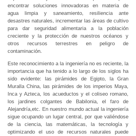
encontrar soluciones innovadoras en materia de
agua limpia y saneamiento, resiliencia ante
desastres naturales, incrementar las áreas de cultivo
para dar seguridad alimentaria a la población
creciente y la protección de nuestros océanos y
otros recursos terrestres en peligro de
contaminación.
Este reconocimiento a la ingeniería no es reciente, la
importancia que ha tenido a lo largo de los siglos ha
sido evidente: las pirámides de Egipto, la Gran
Muralla China, las pirámides de los imperios Maya,
Inca y Azteca, los acueductos y el coliseo romano,
los jardines colgantes de Babilonia, el faro de
Alejandría,etc. En nuestro mundo actual la ingeniería
sigue ocupando un lugar central, por que valiéndose
de la ciencia, las matemáticas, la tecnología y
optimizando el uso de recursos naturales puede