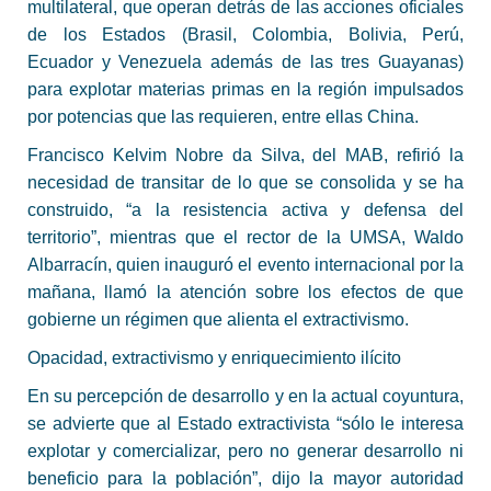
multilateral, que operan detrás de las acciones oficiales
de los Estados (Brasil, Colombia, Bolivia, Perú,
Ecuador y Venezuela además de las tres Guayanas)
para explotar materias primas en la región impulsados
por potencias que las requieren, entre ellas China.
Francisco Kelvim Nobre da Silva, del MAB, refirió la
necesidad de transitar de lo que se consolida y se ha
construido, “a la resistencia activa y defensa del
territorio”, mientras que el rector de la UMSA, Waldo
Albarracín, quien inauguró el evento internacional por la
mañana, llamó la atención sobre los efectos de que
gobierne un régimen que alienta el extractivismo.
Opacidad, extractivismo y enriquecimiento ilícito
En su percepción de desarrollo y en la actual coyuntura,
se advierte que al Estado extractivista “sólo le interesa
explotar y comercializar, pero no generar desarrollo ni
beneficio para la población”, dijo la mayor autoridad