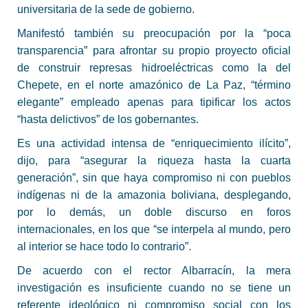
universitaria de la sede de gobierno.
Manifestó también su preocupación por la “poca
transparencia” para afrontar su propio proyecto oficial
de construir represas hidroeléctricas como la del
Chepete, en el norte amazónico de La Paz, “término
elegante” empleado apenas para tipificar los actos
“hasta delictivos” de los gobernantes.
Es una actividad intensa de “enriquecimiento ilícito”,
dijo, para “asegurar la riqueza hasta la cuarta
generación”, sin que haya compromiso ni con pueblos
indígenas ni de la amazonia boliviana, desplegando,
por lo demás, un doble discurso en foros
internacionales, en los que “se interpela al mundo, pero
al interior se hace todo lo contrario”.
De acuerdo con el rector Albarracín, la mera
investigación es insuficiente cuando no se tiene un
referente ideológico ni compromiso social con los