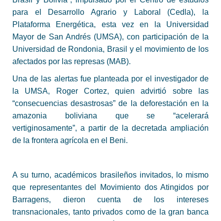
para el Desarrollo Agrario y Laboral (Cedla), la
Plataforma Energética, esta vez en la Universidad
Mayor de San Andrés (UMSA), con participación de la
Universidad de Rondonia, Brasil y el movimiento de los
afectados por las represas (MAB).
Una de las alertas fue planteada por el investigador de
la UMSA, Roger Cortez, quien advirtió sobre las
“consecuencias desastrosas” de la deforestación en la
amazonia boliviana que se “acelerará
vertiginosamente”, a partir de la decretada ampliación
de la frontera agrícola en el Beni.
A su turno, académicos brasileños invitados, lo mismo
que representantes del Movimiento dos Atingidos por
Barragens, dieron cuenta de los intereses
transnacionales, tanto privados como de la gran banca