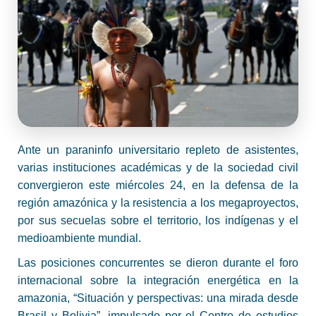
Ante un paraninfo universitario repleto de asistentes,
varias instituciones académicas y de la sociedad civil
convergieron este miércoles 24, en la defensa de la
región amazónica y la resistencia a los megaproyectos,
por sus secuelas sobre el territorio, los indígenas y el
medioambiente mundial.
Las posiciones concurrentes se dieron durante el foro
internacional sobre la integración energética en la
amazonia, “Situación y perspectivas: una mirada desde
Brasil y Bolivia”, impulsado por el Centro de estudios