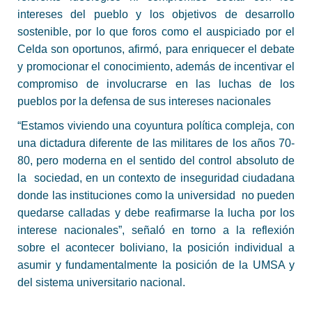
intereses del pueblo y los objetivos de desarrollo
sostenible, por lo que foros como el auspiciado por el
Celda son oportunos, afirmó, para enriquecer el debate
y promocionar el conocimiento, además de incentivar el
compromiso de involucrarse en las luchas de los
pueblos por la defensa de sus intereses nacionales
“Estamos viviendo una coyuntura política compleja, con
una dictadura diferente de las militares de los años 70-
80, pero moderna en el sentido del control absoluto de
la sociedad, en un contexto de inseguridad ciudadana
donde las instituciones como la universidad no pueden
quedarse calladas y debe reafirmarse la lucha por los
interese nacionales”, señaló en torno a la reflexión
sobre el acontecer boliviano, la posición individual a
asumir y fundamentalmente la posición de la UMSA y
del sistema universitario nacional.