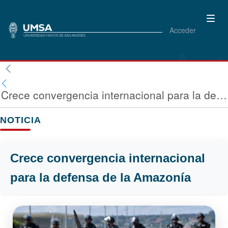
Acceder
Crece convergencia internacional para la defensa de la Amazonía
NOTICIA
Crece convergencia internacional
para la defensa de la Amazonía