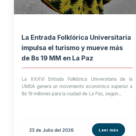
La Entrada Folklórica Universitaria
impulsa el turismo y mueve más
de Bs 19 MM en La Paz
La XXXVI Entrada Folklórica Universitaria de la
UMSA genera un movimiento económico superior a
Bs 19 millones para la ciudad de La Paz, según...
23 de
Julio
del 2026
Leer más