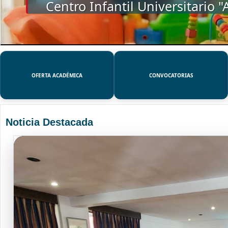
SSUE
OFERTA ACADÉMICA
CONVOCATORIAS
Noticia Destacada