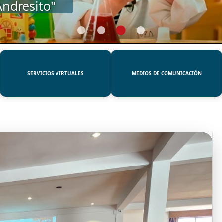
SERVICIOS VIRTUALES
MEDIOS DE COMUNICACIÓN