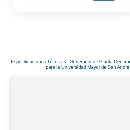
Especificaciones Técnicas - Generador de Planta Genera
para la Universidad Mayor de San Andr