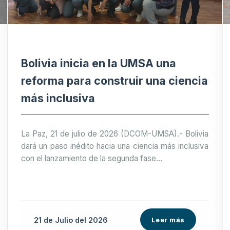
Bolivia inicia en la UMSA una
reforma para construir una ciencia
más inclusiva
La Paz, 21 de julio de 2026 (DCOM-UMSA).- Bolivia
dará un paso inédito hacia una ciencia más inclusiva
con el lanzamiento de la segunda fase...
21 de
Julio
del 2026
Leer más