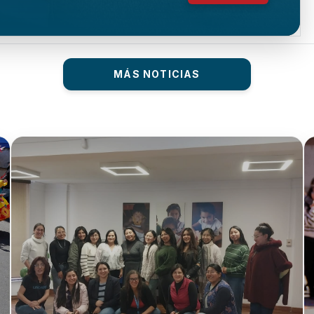
MÁS NOTICIAS