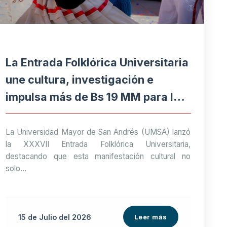
La Entrada Folklórica Universitaria
une cultura, investigación e
impulsa más de Bs 19 MM para la
economía paceña
La Universidad Mayor de San Andrés (UMSA) lanzó
la XXXVII Entrada Folklórica Universitaria,
destacando que esta manifestación cultural no
solo...
15 de
Julio
del 2026
Leer más