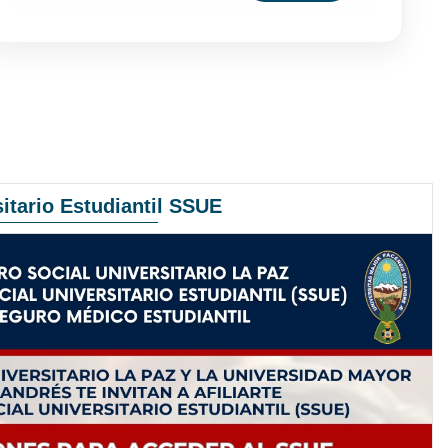
itario Estudiantil SSUE