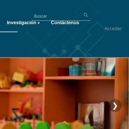
Investigación
Contáctenos
▾
Acceder
❯