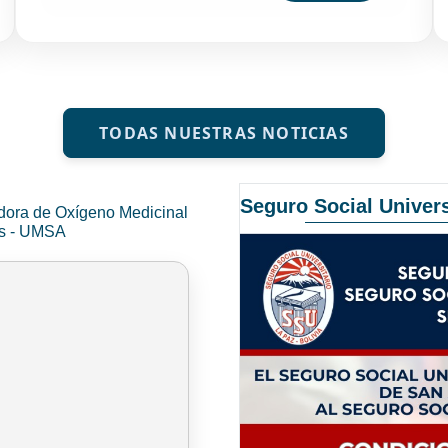
TODAS NUESTRAS NOTICIAS
Seguro Social Univers
dora de Oxígeno Medicinal
és - UMSA