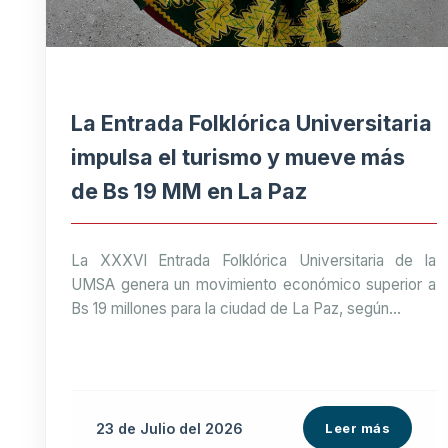
La Entrada Folklórica Universitaria
impulsa el turismo y mueve más
de Bs 19 MM en La Paz
La XXXVI Entrada Folklórica Universitaria de la
UMSA genera un movimiento económico superior a
Bs 19 millones para la ciudad de La Paz, según...
23 de
Julio
del 2026
Leer más