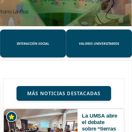
INTERACCIÓN SOCIAL
VALORES UNIVERSITARIOS
MÁS NOTICIAS DESTACADAS
La UMSA abre
el debate
sobre “tierras