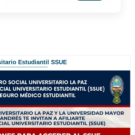
itario Estudiantil SSUE