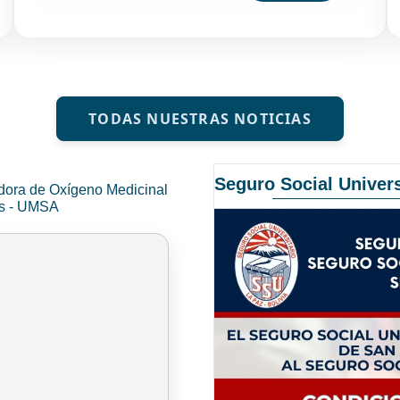
TODAS NUESTRAS NOTICIAS
Seguro Social Univers
dora de Oxígeno Medicinal
és - UMSA