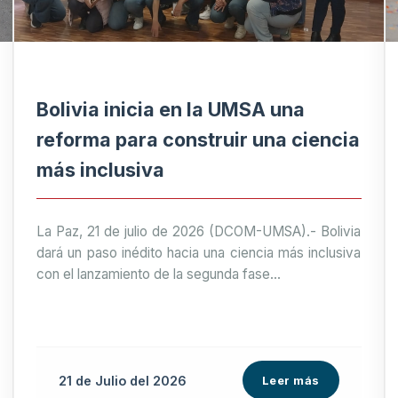
Bolivia inicia en la UMSA una
reforma para construir una ciencia
más inclusiva
La Paz, 21 de julio de 2026 (DCOM-UMSA).- Bolivia
dará un paso inédito hacia una ciencia más inclusiva
con el lanzamiento de la segunda fase...
21 de
Julio
del 2026
Leer más