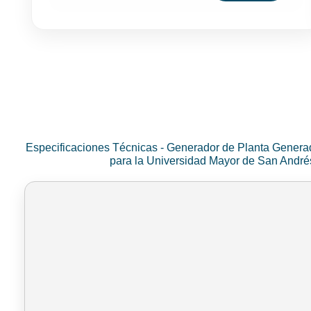
Especificaciones Técnicas - Generador de Planta Genera
para la Universidad Mayor de San Andr