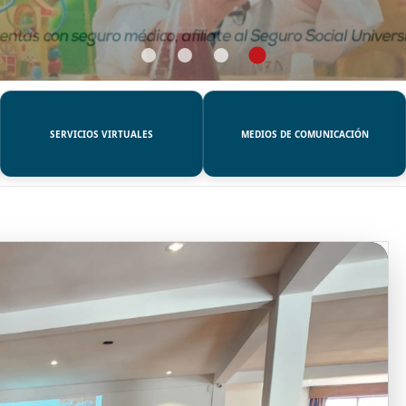
SERVICIOS VIRTUALES
MEDIOS DE COMUNICACIÓN