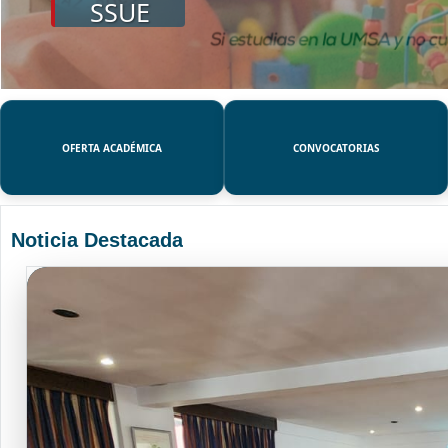
SSUE
OFERTA ACADÉMICA
CONVOCATORIAS
Noticia Destacada