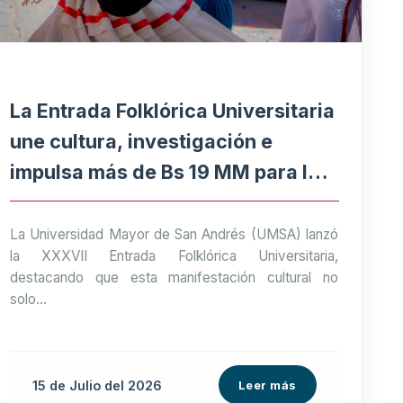
La Entrada Folklórica Universitaria
une cultura, investigación e
impulsa más de Bs 19 MM para la
economía paceña
La Universidad Mayor de San Andrés (UMSA) lanzó
la XXXVII Entrada Folklórica Universitaria,
destacando que esta manifestación cultural no
solo...
15 de
Julio
del 2026
Leer más