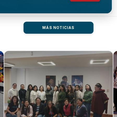
MÁS NOTICIAS