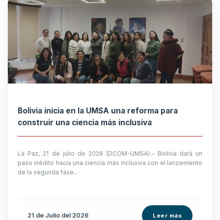
Bolivia inicia en la UMSA una reforma para
construir una ciencia más inclusiva
La Paz, 21 de julio de 2026 (DCOM-UMSA).- Bolivia dará un
paso inédito hacia una ciencia más inclusiva con el lanzamiento
de la segunda fase...
21 de
Julio
del 2026
Leer más