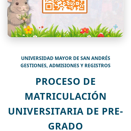
UNIVERSIDAD MAYOR DE SAN ANDRÉS
GESTIONES, ADMISIONES Y REGISTROS
PROCESO DE
MATRICULACIÓN
UNIVERSITARIA DE PRE-
GRADO