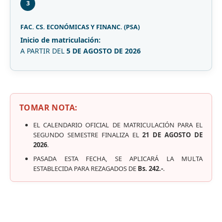
3
FAC. CS. ECONÓMICAS Y FINANC. (PSA)
Inicio de matriculación:
A PARTIR DEL
5 DE AGOSTO DE 2026
TOMAR NOTA:
EL CALENDARIO OFICIAL DE MATRICULACIÓN PARA EL
SEGUNDO SEMESTRE FINALIZA EL
21 DE AGOSTO DE
2026
.
PASADA ESTA FECHA, SE APLICARÁ LA MULTA
ESTABLECIDA PARA REZAGADOS DE
Bs. 242.-
.