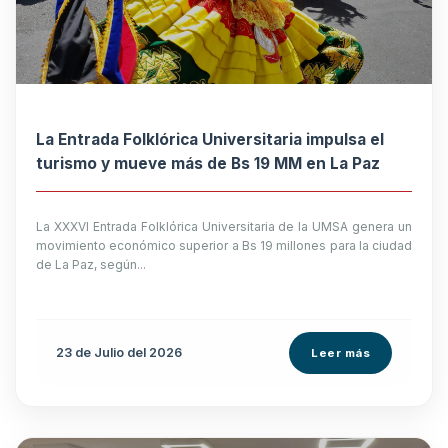
La Entrada Folklórica Universitaria impulsa el
turismo y mueve más de Bs 19 MM en La Paz
La XXXVI Entrada Folklórica Universitaria de la UMSA genera un
movimiento económico superior a Bs 19 millones para la ciudad
de La Paz, según...
23 de
Julio
del 2026
Leer más