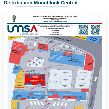
Distribución Monoblock Central