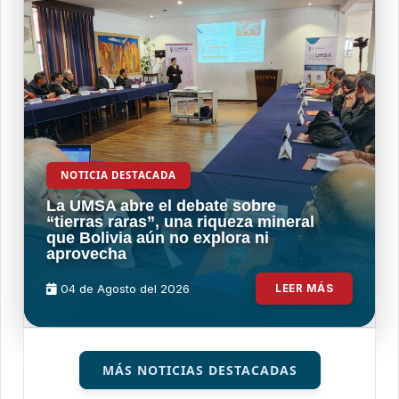
NOTICIA DESTACADA
La UMSA abre el debate sobre
“tierras raras”, una riqueza mineral
que Bolivia aún no explora ni
aprovecha
04 de
Agosto
del 2026
LEER MÁS
MÁS NOTICIAS DESTACADAS