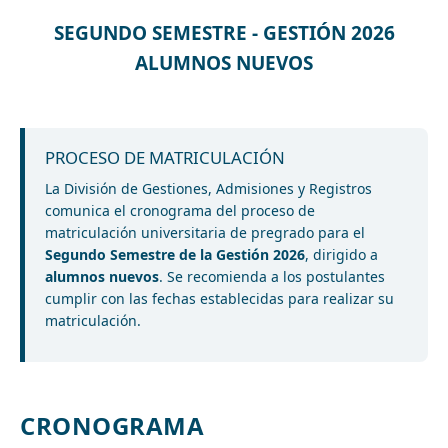
SEGUNDO SEMESTRE - GESTIÓN 2026
ALUMNOS NUEVOS
PROCESO DE MATRICULACIÓN
La División de Gestiones, Admisiones y Registros
comunica el cronograma del proceso de
matriculación universitaria de pregrado para el
Segundo Semestre de la Gestión 2026
, dirigido a
alumnos nuevos
. Se recomienda a los postulantes
cumplir con las fechas establecidas para realizar su
matriculación.
CRONOGRAMA