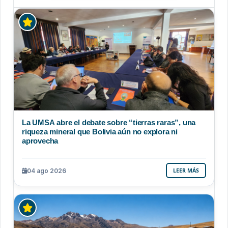
La UMSA abre el debate sobre “tierras raras”, una
riqueza mineral que Bolivia aún no explora ni
aprovecha
04 ago 2026
LEER MÁS