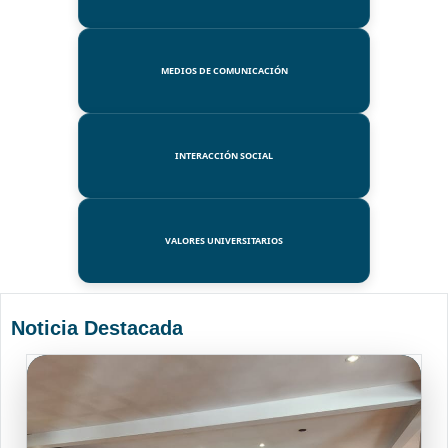
MEDIOS DE COMUNICACIÓN
INTERACCIÓN SOCIAL
VALORES UNIVERSITARIOS
Noticia Destacada