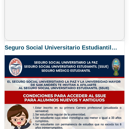
Seguro Social Universitario Estudiantil SSUE