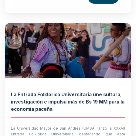
La Entrada Folklórica Universitaria une cultura,
investigación e impulsa más de Bs 19 MM para la
economía paceña
La Universidad Mayor de San Andrés (UMSA) lanzó la XXXVII
Entrada Folklórica Universitaria, destacando que esta