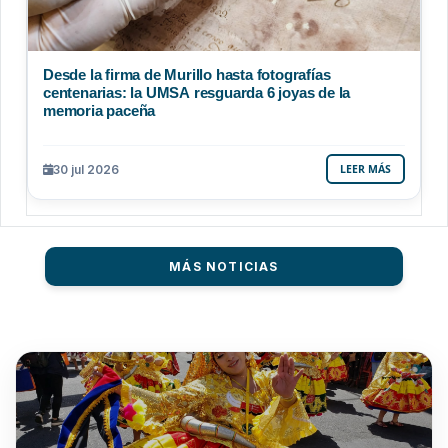
Desde la firma de Murillo hasta fotografías
centenarias: la UMSA resguarda 6 joyas de la
memoria paceña
30 jul 2026
LEER MÁS
MÁS NOTICIAS