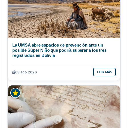
La UMSA abre espacios de prevención ante un
posible Súper Niño que podría superar a los tres
registrados en Bolivia
03 ago 2026
LEER MÁS