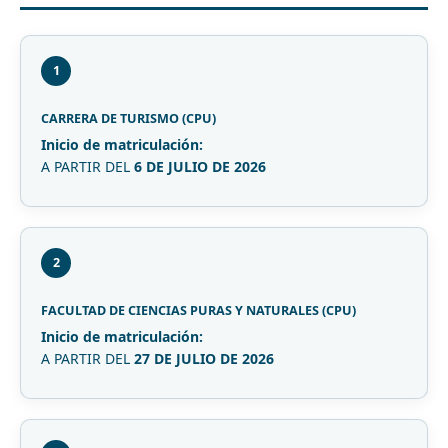
1
CARRERA DE TURISMO (CPU)
Inicio de matriculación:
A PARTIR DEL
6 DE JULIO DE 2026
2
FACULTAD DE CIENCIAS PURAS Y NATURALES (CPU)
Inicio de matriculación:
A PARTIR DEL
27 DE JULIO DE 2026