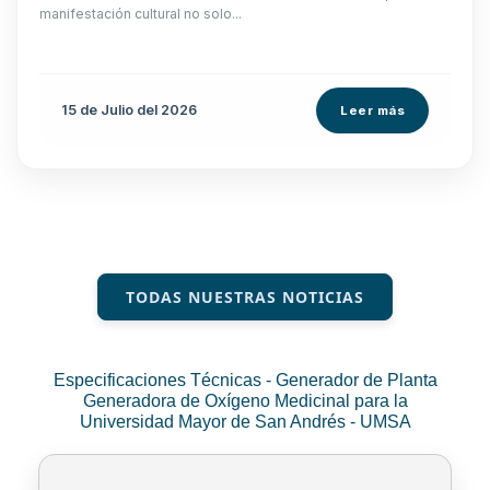
manifestación cultural no solo...
15 de
Julio
del 2026
Leer más
TODAS NUESTRAS NOTICIAS
Especificaciones Técnicas - Generador de Planta
Generadora de Oxígeno Medicinal para la
Universidad Mayor de San Andrés - UMSA