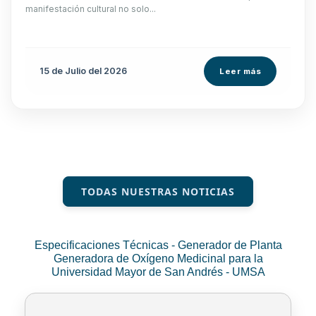
manifestación cultural no solo...
15 de
Julio
del 2026
Leer más
TODAS NUESTRAS NOTICIAS
Especificaciones Técnicas - Generador de Planta
Generadora de Oxígeno Medicinal para la
Universidad Mayor de San Andrés - UMSA