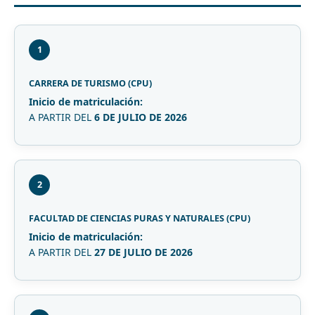
1
CARRERA DE TURISMO (CPU)
Inicio de matriculación:
A PARTIR DEL
6 DE JULIO DE 2026
2
FACULTAD DE CIENCIAS PURAS Y NATURALES (CPU)
Inicio de matriculación:
A PARTIR DEL
27 DE JULIO DE 2026