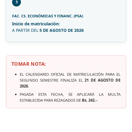
3
FAC. CS. ECONÓMICAS Y FINANC. (PSA)
Inicio de matriculación:
A PARTIR DEL
5 DE AGOSTO DE 2026
TOMAR NOTA:
EL CALENDARIO OFICIAL DE MATRICULACIÓN PARA EL
SEGUNDO SEMESTRE FINALIZA EL
21 DE AGOSTO DE
2026
.
PASADA ESTA FECHA, SE APLICARÁ LA MULTA
ESTABLECIDA PARA REZAGADOS DE
Bs. 242.-
.