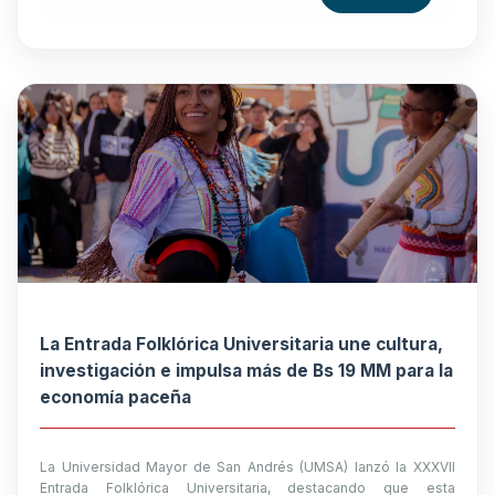
La Entrada Folklórica Universitaria une cultura,
investigación e impulsa más de Bs 19 MM para la
economía paceña
La Universidad Mayor de San Andrés (UMSA) lanzó la XXXVII
Entrada Folklórica Universitaria, destacando que esta