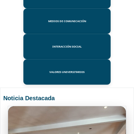
MEDIOS DE COMUNICACIÓN
INTERACCIÓN SOCIAL
VALORES UNIVERSITARIOS
Noticia Destacada