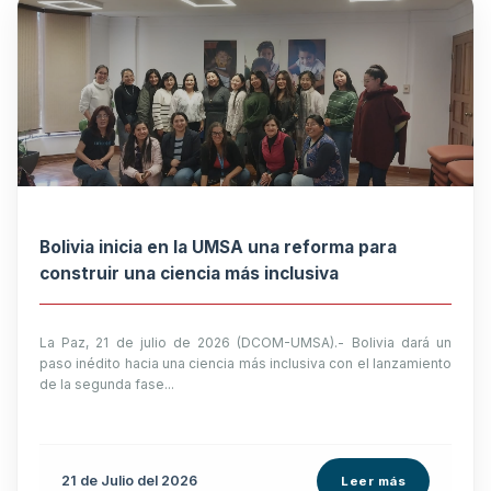
Bolivia inicia en la UMSA una reforma para
construir una ciencia más inclusiva
La Paz, 21 de julio de 2026 (DCOM-UMSA).- Bolivia dará un
paso inédito hacia una ciencia más inclusiva con el lanzamiento
de la segunda fase...
21 de
Julio
del 2026
Leer más