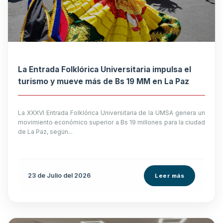
La Entrada Folklórica Universitaria impulsa el
turismo y mueve más de Bs 19 MM en La Paz
La XXXVI Entrada Folklórica Universitaria de la UMSA genera un
movimiento económico superior a Bs 19 millones para la ciudad
de La Paz, según...
23 de
Julio
del 2026
Leer más