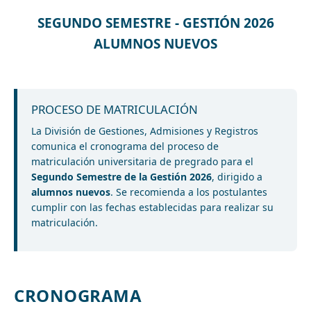
SEGUNDO SEMESTRE - GESTIÓN 2026
ALUMNOS NUEVOS
PROCESO DE MATRICULACIÓN
La División de Gestiones, Admisiones y Registros
comunica el cronograma del proceso de
matriculación universitaria de pregrado para el
Segundo Semestre de la Gestión 2026
, dirigido a
alumnos nuevos
. Se recomienda a los postulantes
cumplir con las fechas establecidas para realizar su
matriculación.
CRONOGRAMA