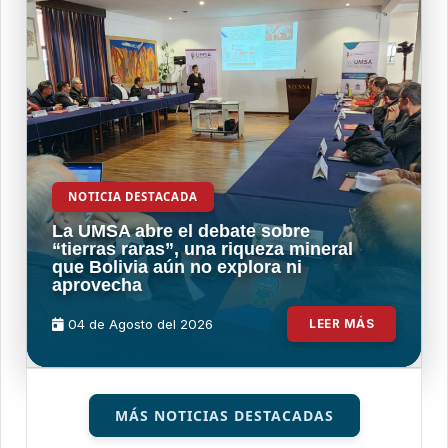
NOTICIA DESTACADA
La UMSA abre el debate sobre
“tierras raras”, una riqueza mineral
que Bolivia aún no explora ni
aprovecha
04 de
Agosto
del 2026
LEER MÁS
MÁS NOTICIAS DESTACADAS