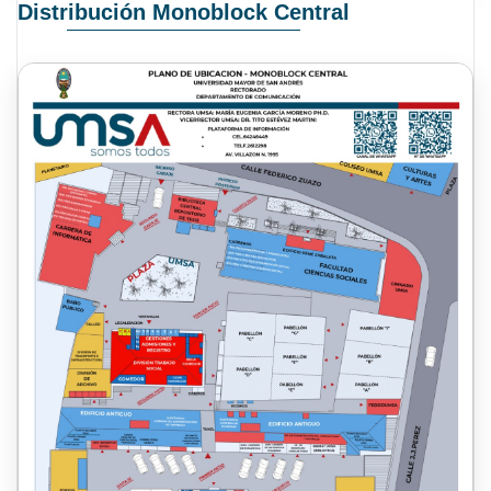
Distribución Monoblock Central