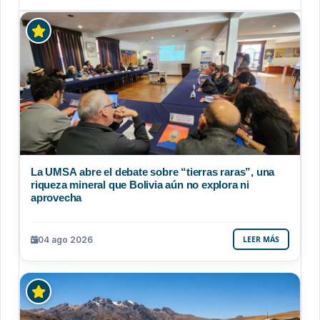
La UMSA abre el debate sobre “tierras raras”, una
riqueza mineral que Bolivia aún no explora ni
aprovecha
04 ago 2026
LEER MÁS