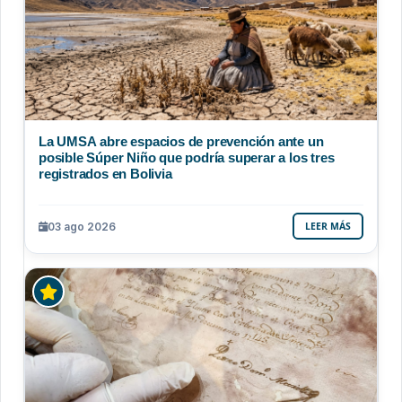
La UMSA abre espacios de prevención ante un
posible Súper Niño que podría superar a los tres
registrados en Bolivia
03 ago 2026
LEER MÁS