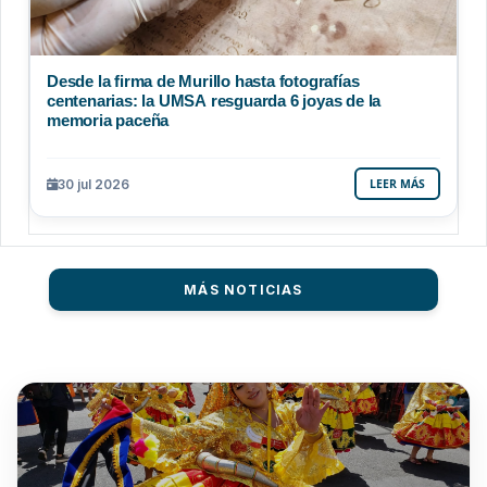
Desde la firma de Murillo hasta fotografías
centenarias: la UMSA resguarda 6 joyas de la
memoria paceña
30 jul 2026
LEER MÁS
MÁS NOTICIAS