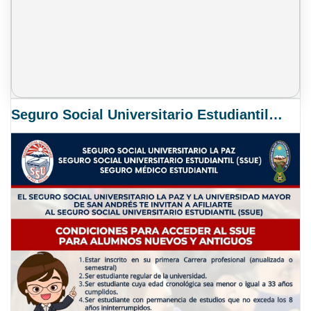
Seguro Social Universitario Estudiantil SSUE