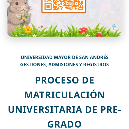
UNIVERSIDAD MAYOR DE SAN ANDRÉS
GESTIONES, ADMISIONES Y REGISTROS
PROCESO DE
MATRICULACIÓN
UNIVERSITARIA DE PRE-
GRADO