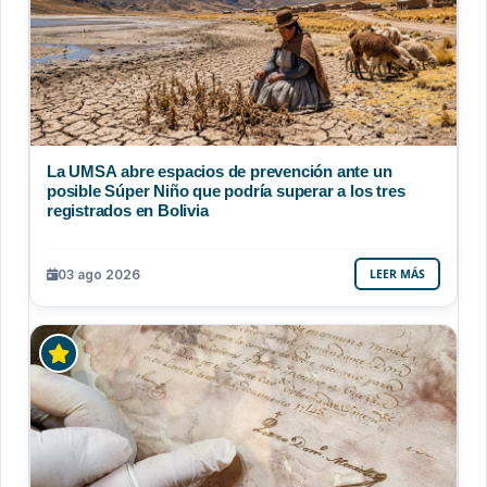
La UMSA abre espacios de prevención ante un
posible Súper Niño que podría superar a los tres
registrados en Bolivia
03 ago 2026
LEER MÁS