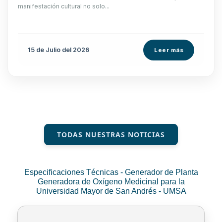
manifestación cultural no solo...
15 de
Julio
del 2026
Leer más
TODAS NUESTRAS NOTICIAS
Especificaciones Técnicas - Generador de Planta
Generadora de Oxígeno Medicinal para la
Universidad Mayor de San Andrés - UMSA