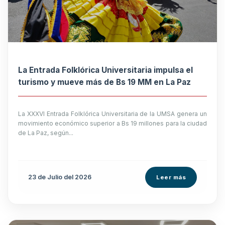
La Entrada Folklórica Universitaria impulsa el
turismo y mueve más de Bs 19 MM en La Paz
La XXXVI Entrada Folklórica Universitaria de la UMSA genera un
movimiento económico superior a Bs 19 millones para la ciudad
de La Paz, según...
23 de
Julio
del 2026
Leer más