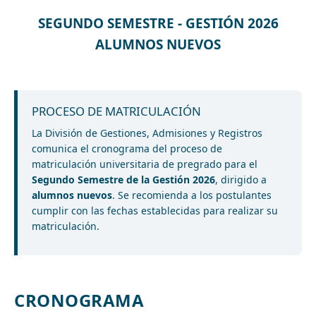
SEGUNDO SEMESTRE - GESTIÓN 2026
ALUMNOS NUEVOS
PROCESO DE MATRICULACIÓN
La División de Gestiones, Admisiones y Registros
comunica el cronograma del proceso de
matriculación universitaria de pregrado para el
Segundo Semestre de la Gestión 2026
, dirigido a
alumnos nuevos
. Se recomienda a los postulantes
cumplir con las fechas establecidas para realizar su
matriculación.
CRONOGRAMA