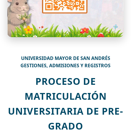
UNIVERSIDAD MAYOR DE SAN ANDRÉS
GESTIONES, ADMISIONES Y REGISTROS
PROCESO DE
MATRICULACIÓN
UNIVERSITARIA DE PRE-
GRADO