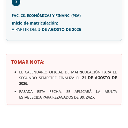
3
FAC. CS. ECONÓMICAS Y FINANC. (PSA)
Inicio de matriculación:
A PARTIR DEL
5 DE AGOSTO DE 2026
TOMAR NOTA:
EL CALENDARIO OFICIAL DE MATRICULACIÓN PARA EL
SEGUNDO SEMESTRE FINALIZA EL
21 DE AGOSTO DE
2026
.
PASADA ESTA FECHA, SE APLICARÁ LA MULTA
ESTABLECIDA PARA REZAGADOS DE
Bs. 242.-
.