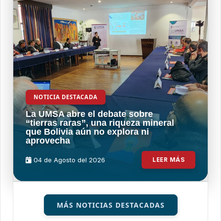
NOTICIA DESTACADA
La UMSA abre el debate sobre
“tierras raras”, una riqueza mineral
que Bolivia aún no explora ni
aprovecha
04 de
Agosto
del 2026
LEER MÁS
MÁS NOTICIAS DESTACADAS