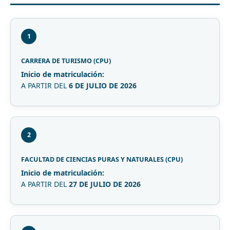
1
CARRERA DE TURISMO (CPU)
Inicio de matriculación:
A PARTIR DEL
6 DE JULIO DE 2026
2
FACULTAD DE CIENCIAS PURAS Y NATURALES (CPU)
Inicio de matriculación:
A PARTIR DEL
27 DE JULIO DE 2026