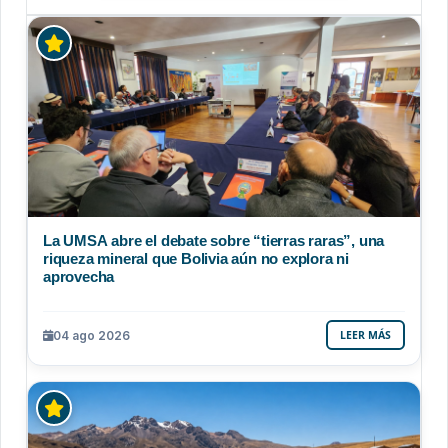
La UMSA abre el debate sobre “tierras raras”, una
riqueza mineral que Bolivia aún no explora ni
aprovecha
04 ago 2026
LEER MÁS