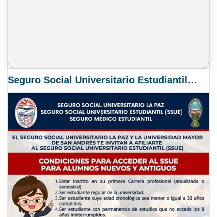
Seguro Social Universitario Estudiantil SSUE