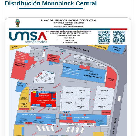
Distribución Monoblock Central