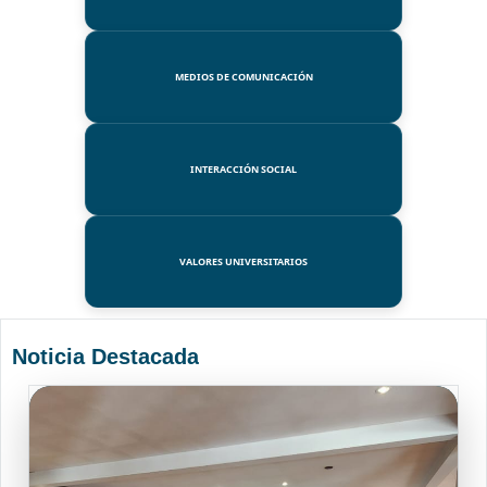
MEDIOS DE COMUNICACIÓN
INTERACCIÓN SOCIAL
VALORES UNIVERSITARIOS
Noticia Destacada