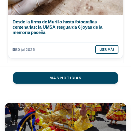
Desde la firma de Murillo hasta fotografías
centenarias: la UMSA resguarda 6 joyas de la
memoria paceña
30 jul 2026
LEER MÁS
MÁS NOTICIAS