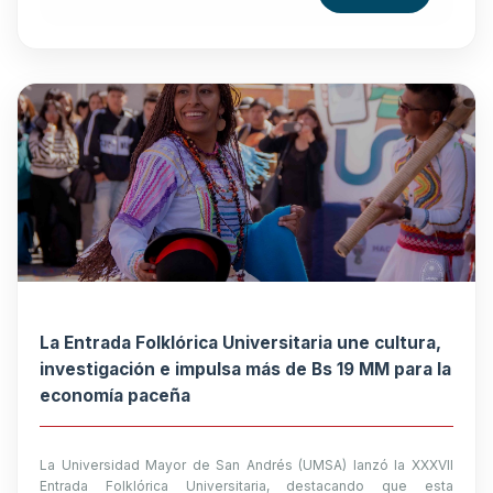
La Entrada Folklórica Universitaria une cultura,
investigación e impulsa más de Bs 19 MM para la
economía paceña
La Universidad Mayor de San Andrés (UMSA) lanzó la XXXVII
Entrada Folklórica Universitaria, destacando que esta