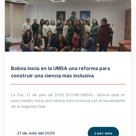
Bolivia inicia en la UMSA una reforma para
construir una ciencia más inclusiva
La Paz, 21 de julio de 2026 (DCOM-UMSA).- Bolivia dará un
paso inédito hacia una ciencia más inclusiva con el lanzamiento
de la segunda fase...
21 de
Julio
del 2026
Leer más