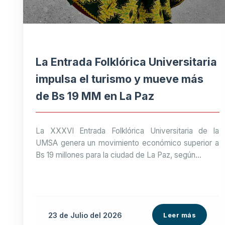
La Entrada Folklórica Universitaria
impulsa el turismo y mueve más
de Bs 19 MM en La Paz
La XXXVI Entrada Folklórica Universitaria de la
UMSA genera un movimiento económico superior a
Bs 19 millones para la ciudad de La Paz, según...
23 de
Julio
del 2026
Leer más