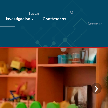
Investigación
Contáctenos
▾
Acceder
❯