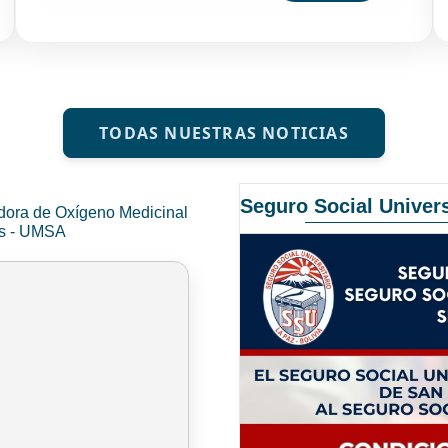
TODAS NUESTRAS NOTICIAS
Seguro Social Univers
dora de Oxígeno Medicinal
és - UMSA