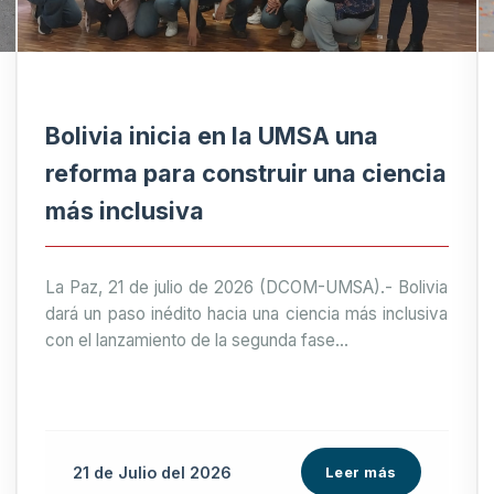
Bolivia inicia en la UMSA una
reforma para construir una ciencia
más inclusiva
La Paz, 21 de julio de 2026 (DCOM-UMSA).- Bolivia
dará un paso inédito hacia una ciencia más inclusiva
con el lanzamiento de la segunda fase...
21 de
Julio
del 2026
Leer más