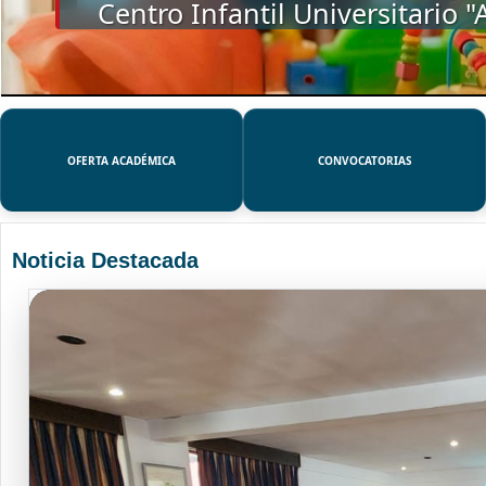
SSUE
OFERTA ACADÉMICA
CONVOCATORIAS
Noticia Destacada