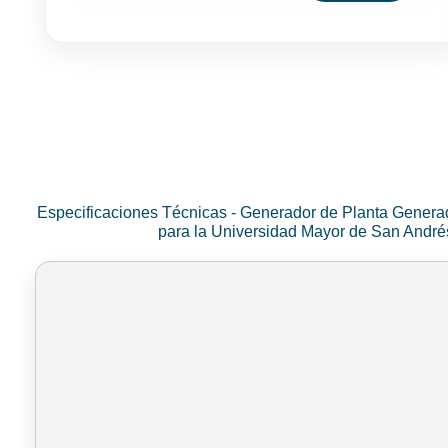
Especificaciones Técnicas - Generador de Planta Genera
para la Universidad Mayor de San Andr