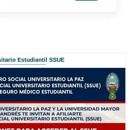
itario Estudiantil SSUE