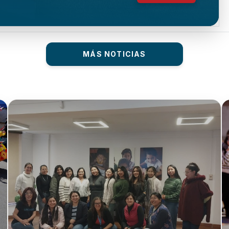
MÁS NOTICIAS