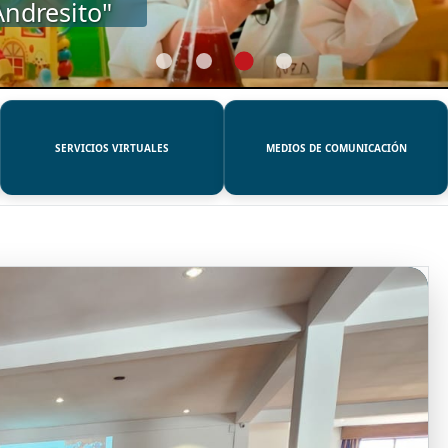
SERVICIOS VIRTUALES
MEDIOS DE COMUNICACIÓN