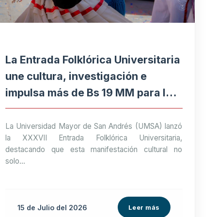
La Entrada Folklórica Universitaria
une cultura, investigación e
impulsa más de Bs 19 MM para la
economía paceña
La Universidad Mayor de San Andrés (UMSA) lanzó
la XXXVII Entrada Folklórica Universitaria,
destacando que esta manifestación cultural no
solo...
15 de
Julio
del 2026
Leer más