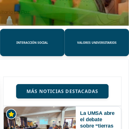
INTERACCIÓN SOCIAL
VALORES UNIVERSITARIOS
MÁS NOTICIAS DESTACADAS
La UMSA abre
el debate
sobre “tierras