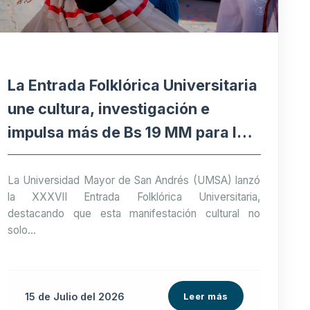
La Entrada Folklórica Universitaria
une cultura, investigación e
impulsa más de Bs 19 MM para la
economía paceña
La Universidad Mayor de San Andrés (UMSA) lanzó
la XXXVII Entrada Folklórica Universitaria,
destacando que esta manifestación cultural no
solo...
15 de
Julio
del 2026
Leer más