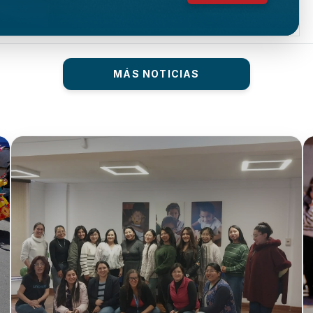
MÁS NOTICIAS