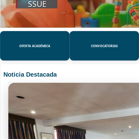
SSUE
OFERTA ACADÉMICA
CONVOCATORIAS
Noticia Destacada