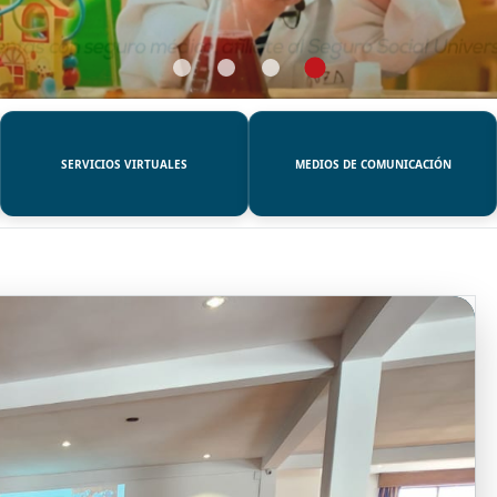
SERVICIOS VIRTUALES
MEDIOS DE COMUNICACIÓN