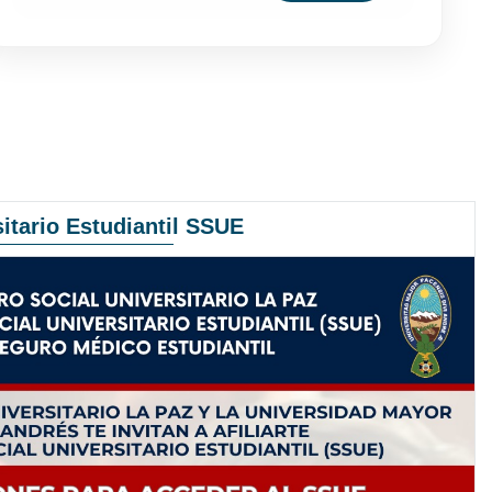
itario Estudiantil SSUE