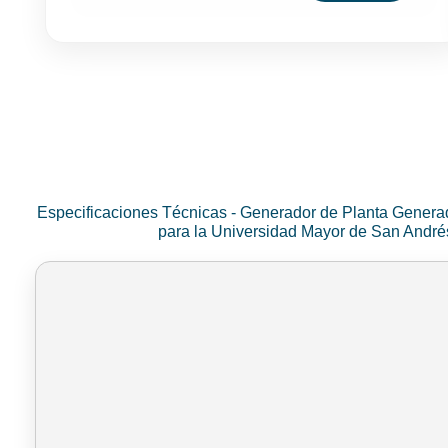
Especificaciones Técnicas - Generador de Planta Genera
para la Universidad Mayor de San Andr