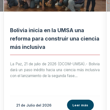
Bolivia inicia en la UMSA una
reforma para construir una ciencia
más inclusiva
La Paz, 21 de julio de 2026 (DCOM-UMSA).- Bolivia
dará un paso inédito hacia una ciencia más inclusiva
con el lanzamiento de la segunda fase...
21 de
Julio
del 2026
Leer más