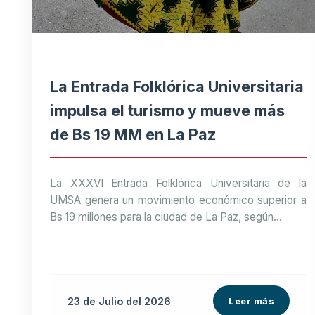
La Entrada Folklórica Universitaria
impulsa el turismo y mueve más
de Bs 19 MM en La Paz
La XXXVI Entrada Folklórica Universitaria de la
UMSA genera un movimiento económico superior a
Bs 19 millones para la ciudad de La Paz, según...
23 de
Julio
del 2026
Leer más