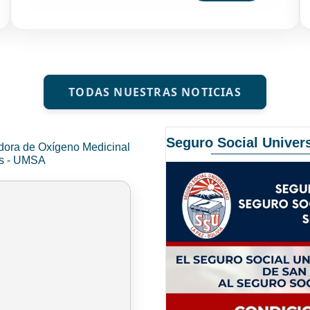
TODAS NUESTRAS NOTICIAS
Seguro Social Univers
dora de Oxígeno Medicinal
és - UMSA