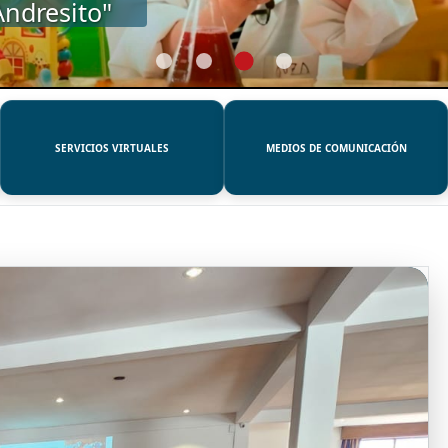
SERVICIOS VIRTUALES
MEDIOS DE COMUNICACIÓN