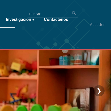
Investigación
Contáctenos
▾
Acceder
❯