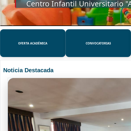
SSUE
OFERTA ACADÉMICA
CONVOCATORIAS
Noticia Destacada