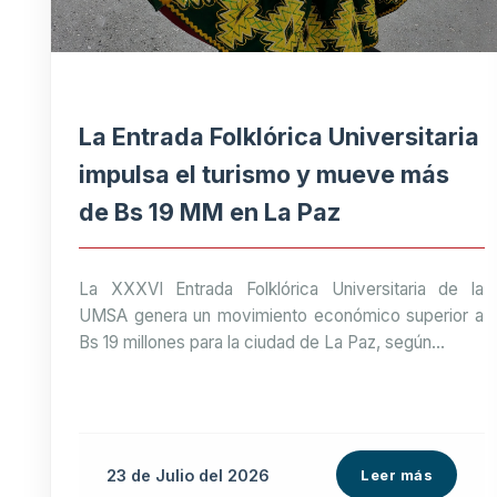
La Entrada Folklórica Universitaria
impulsa el turismo y mueve más
de Bs 19 MM en La Paz
La XXXVI Entrada Folklórica Universitaria de la
UMSA genera un movimiento económico superior a
Bs 19 millones para la ciudad de La Paz, según...
23 de
Julio
del 2026
Leer más