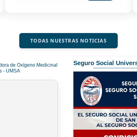
TODAS NUESTRAS NOTICIAS
Seguro Social Univers
dora de Oxígeno Medicinal
és - UMSA