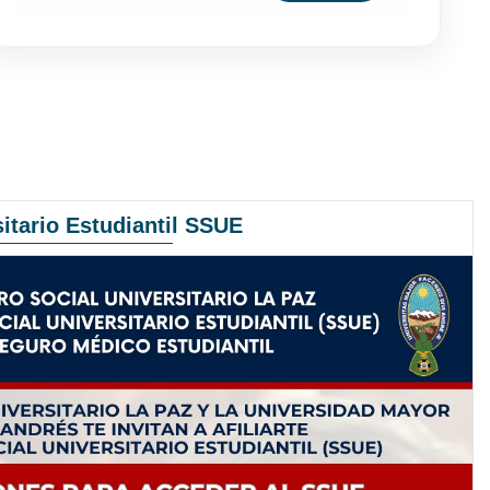
itario Estudiantil SSUE