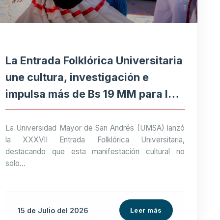
La Entrada Folklórica Universitaria
une cultura, investigación e
impulsa más de Bs 19 MM para la
economía paceña
La Universidad Mayor de San Andrés (UMSA) lanzó
la XXXVII Entrada Folklórica Universitaria,
destacando que esta manifestación cultural no
solo...
15 de
Julio
del 2026
Leer más