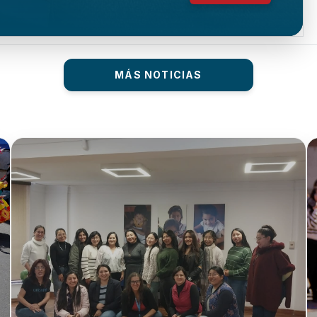
MÁS NOTICIAS