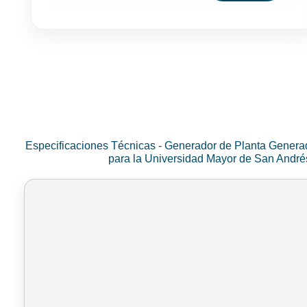
Especificaciones Técnicas - Generador de Planta Genera
para la Universidad Mayor de San Andr