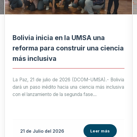
Bolivia inicia en la UMSA una
reforma para construir una ciencia
más inclusiva
La Paz, 21 de julio de 2026 (DCOM-UMSA).- Bolivia
dará un paso inédito hacia una ciencia más inclusiva
con el lanzamiento de la segunda fase...
21 de
Julio
del 2026
Leer más