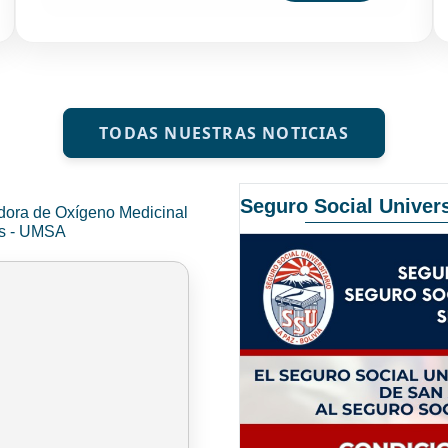
TODAS NUESTRAS NOTICIAS
Seguro Social Univers
dora de Oxígeno Medicinal
és - UMSA