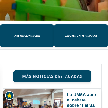
INTERACCIÓN SOCIAL
VALORES UNIVERSITARIOS
MÁS NOTICIAS DESTACADAS
La UMSA abre
el debate
sobre “tierras