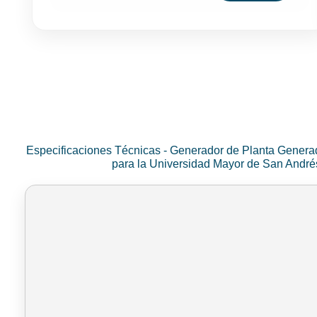
Especificaciones Técnicas - Generador de Planta Genera
para la Universidad Mayor de San Andr