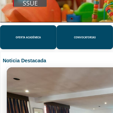
SSUE
OFERTA ACADÉMICA
CONVOCATORIAS
Noticia Destacada