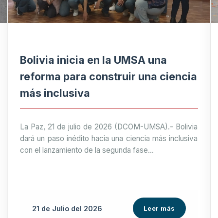
Bolivia inicia en la UMSA una
reforma para construir una ciencia
más inclusiva
La Paz, 21 de julio de 2026 (DCOM-UMSA).- Bolivia
dará un paso inédito hacia una ciencia más inclusiva
con el lanzamiento de la segunda fase...
21 de
Julio
del 2026
Leer más