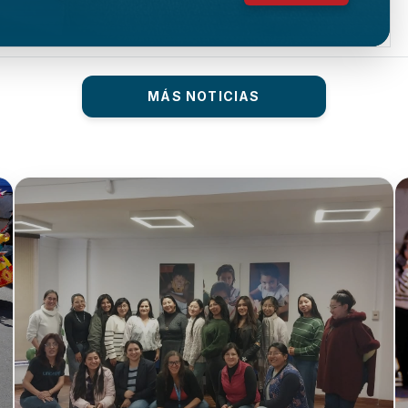
MÁS NOTICIAS