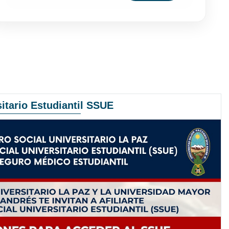
itario Estudiantil SSUE