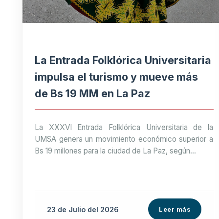
La Entrada Folklórica Universitaria
impulsa el turismo y mueve más
de Bs 19 MM en La Paz
La XXXVI Entrada Folklórica Universitaria de la
UMSA genera un movimiento económico superior a
Bs 19 millones para la ciudad de La Paz, según...
23 de
Julio
del 2026
Leer más