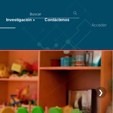
Investigación
Contáctenos
▾
Acceder
❯