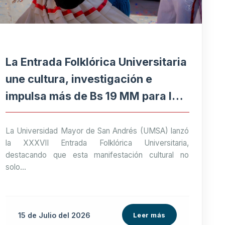
La Entrada Folklórica Universitaria
une cultura, investigación e
impulsa más de Bs 19 MM para la
economía paceña
La Universidad Mayor de San Andrés (UMSA) lanzó
la XXXVII Entrada Folklórica Universitaria,
destacando que esta manifestación cultural no
solo...
15 de
Julio
del 2026
Leer más