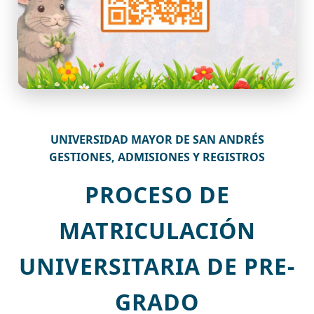
UNIVERSIDAD MAYOR DE SAN ANDRÉS
GESTIONES, ADMISIONES Y REGISTROS
PROCESO DE
MATRICULACIÓN
UNIVERSITARIA DE PRE-
GRADO