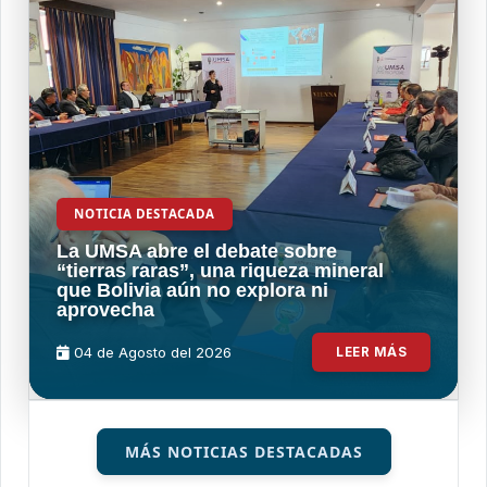
NOTICIA DESTACADA
La UMSA abre el debate sobre
“tierras raras”, una riqueza mineral
que Bolivia aún no explora ni
aprovecha
04 de
Agosto
del 2026
LEER MÁS
MÁS NOTICIAS DESTACADAS