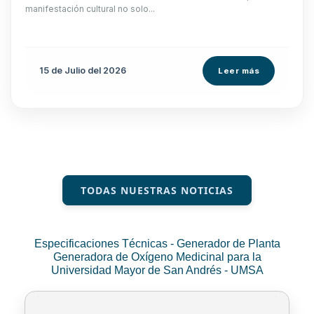
manifestación cultural no solo...
15 de
Julio
del 2026
Leer más
TODAS NUESTRAS NOTICIAS
Especificaciones Técnicas - Generador de Planta
Generadora de Oxígeno Medicinal para la
Universidad Mayor de San Andrés - UMSA