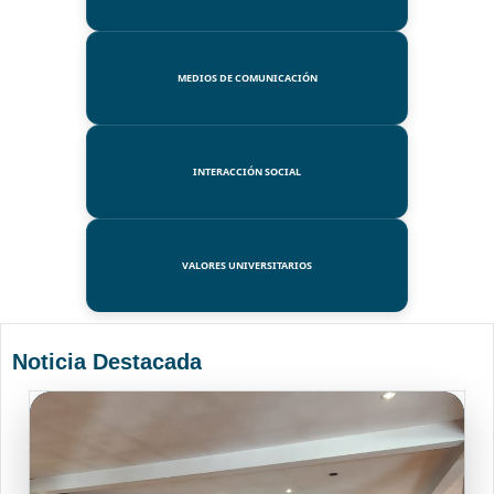
MEDIOS DE COMUNICACIÓN
INTERACCIÓN SOCIAL
VALORES UNIVERSITARIOS
Noticia Destacada