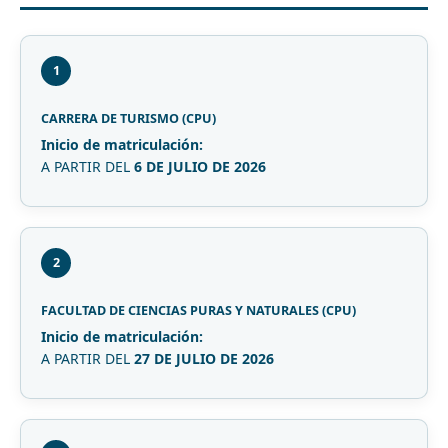
1
CARRERA DE TURISMO (CPU)
Inicio de matriculación:
A PARTIR DEL
6 DE JULIO DE 2026
2
FACULTAD DE CIENCIAS PURAS Y NATURALES (CPU)
Inicio de matriculación:
A PARTIR DEL
27 DE JULIO DE 2026