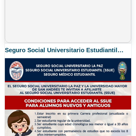
Seguro Social Universitario Estudiantil SSUE