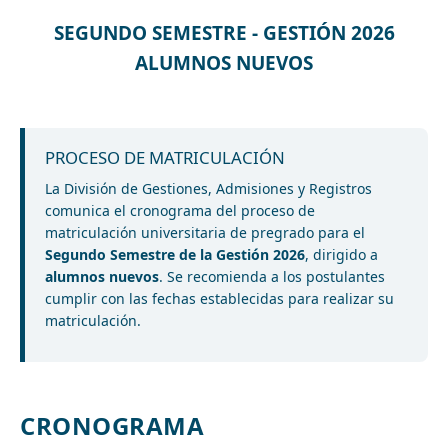
SEGUNDO SEMESTRE - GESTIÓN 2026
ALUMNOS NUEVOS
PROCESO DE MATRICULACIÓN
La División de Gestiones, Admisiones y Registros
comunica el cronograma del proceso de
matriculación universitaria de pregrado para el
Segundo Semestre de la Gestión 2026
, dirigido a
alumnos nuevos
. Se recomienda a los postulantes
cumplir con las fechas establecidas para realizar su
matriculación.
CRONOGRAMA