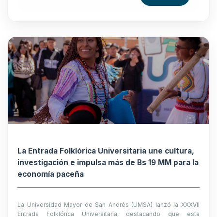
La Entrada Folklórica Universitaria une cultura,
investigación e impulsa más de Bs 19 MM para la
economía paceña
La Universidad Mayor de San Andrés (UMSA) lanzó la XXXVII
Entrada Folklórica Universitaria, destacando que esta