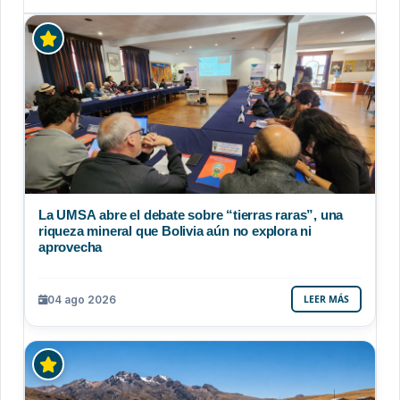
La UMSA abre el debate sobre “tierras raras”, una
riqueza mineral que Bolivia aún no explora ni
aprovecha
04 ago 2026
LEER MÁS