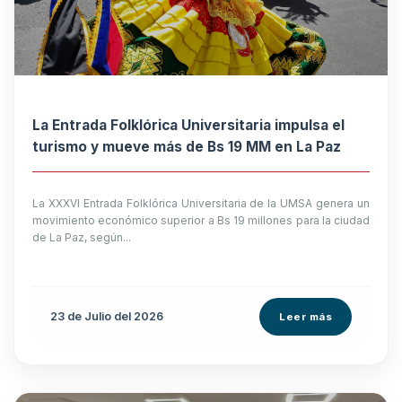
La Entrada Folklórica Universitaria impulsa el
turismo y mueve más de Bs 19 MM en La Paz
La XXXVI Entrada Folklórica Universitaria de la UMSA genera un
movimiento económico superior a Bs 19 millones para la ciudad
de La Paz, según...
23 de
Julio
del 2026
Leer más