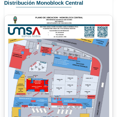
Distribución Monoblock Central