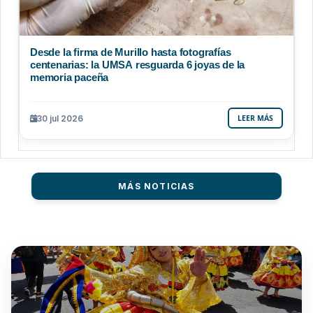
Desde la firma de Murillo hasta fotografías
centenarias: la UMSA resguarda 6 joyas de la
memoria paceña
30 jul 2026
LEER MÁS
MÁS NOTICIAS