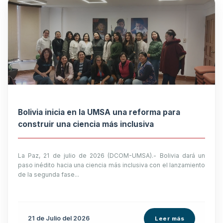
Bolivia inicia en la UMSA una reforma para
construir una ciencia más inclusiva
La Paz, 21 de julio de 2026 (DCOM-UMSA).- Bolivia dará un
paso inédito hacia una ciencia más inclusiva con el lanzamiento
de la segunda fase...
21 de
Julio
del 2026
Leer más