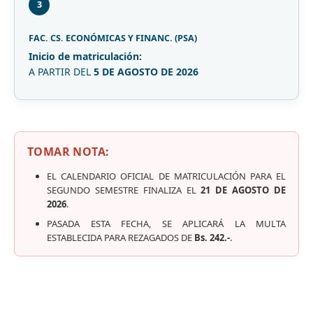
3
FAC. CS. ECONÓMICAS Y FINANC. (PSA)
Inicio de matriculación:
A PARTIR DEL
5 DE AGOSTO DE 2026
TOMAR NOTA:
EL CALENDARIO OFICIAL DE MATRICULACIÓN PARA EL
SEGUNDO SEMESTRE FINALIZA EL
21 DE AGOSTO DE
2026
.
PASADA ESTA FECHA, SE APLICARÁ LA MULTA
ESTABLECIDA PARA REZAGADOS DE
Bs. 242.-
.