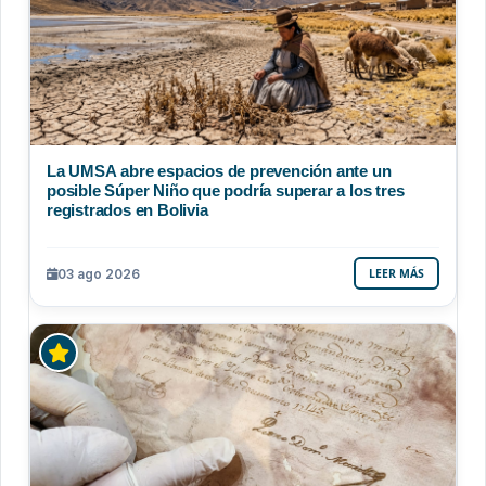
La UMSA abre espacios de prevención ante un
posible Súper Niño que podría superar a los tres
registrados en Bolivia
03 ago 2026
LEER MÁS