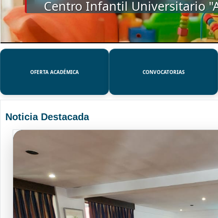
SSUE
OFERTA ACADÉMICA
CONVOCATORIAS
Noticia Destacada