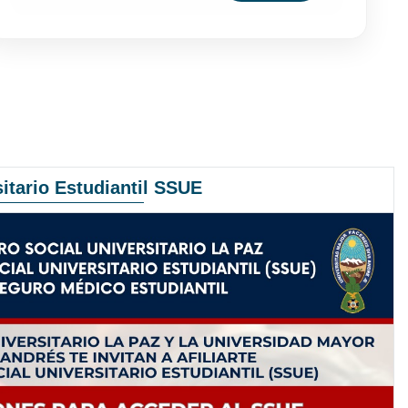
itario Estudiantil SSUE