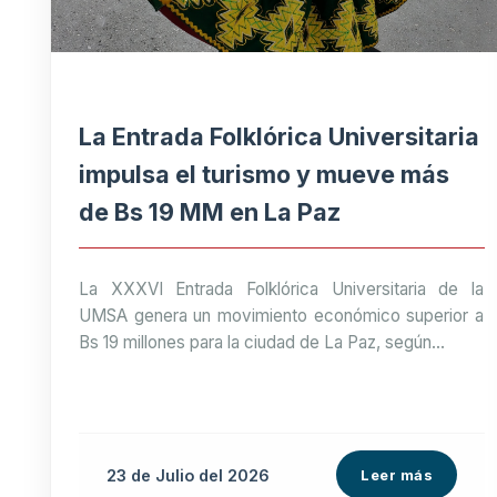
La Entrada Folklórica Universitaria
impulsa el turismo y mueve más
de Bs 19 MM en La Paz
La XXXVI Entrada Folklórica Universitaria de la
UMSA genera un movimiento económico superior a
Bs 19 millones para la ciudad de La Paz, según...
23 de
Julio
del 2026
Leer más