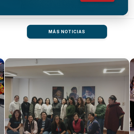
MÁS NOTICIAS