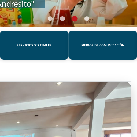
SERVICIOS VIRTUALES
MEDIOS DE COMUNICACIÓN