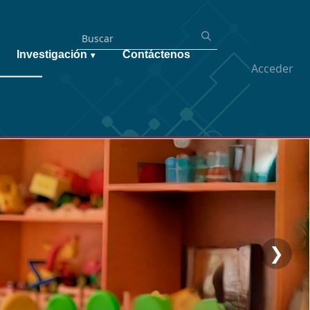
Investigación
Contáctenos
▾
Acceder
❯