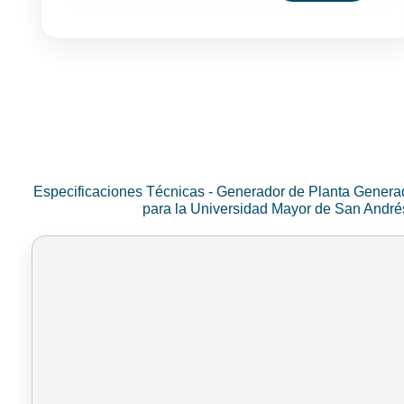
Especificaciones Técnicas - Generador de Planta Genera
para la Universidad Mayor de San Andr