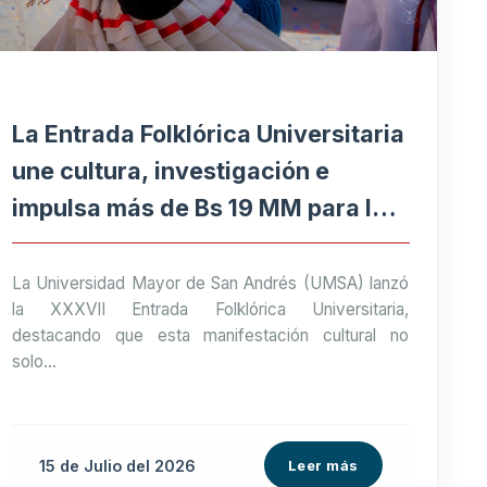
La Entrada Folklórica Universitaria
une cultura, investigación e
impulsa más de Bs 19 MM para la
economía paceña
La Universidad Mayor de San Andrés (UMSA) lanzó
la XXXVII Entrada Folklórica Universitaria,
destacando que esta manifestación cultural no
solo...
15 de
Julio
del 2026
Leer más