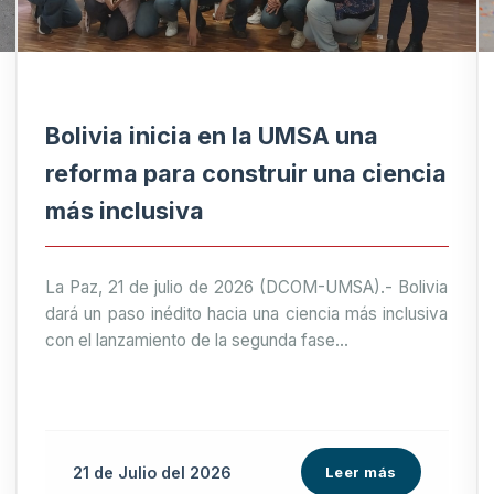
Bolivia inicia en la UMSA una
reforma para construir una ciencia
más inclusiva
La Paz, 21 de julio de 2026 (DCOM-UMSA).- Bolivia
dará un paso inédito hacia una ciencia más inclusiva
con el lanzamiento de la segunda fase...
21 de
Julio
del 2026
Leer más