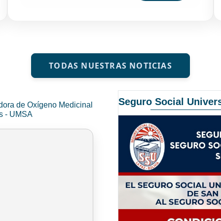
TODAS NUESTRAS NOTICIAS
Seguro Social Univers
dora de Oxígeno Medicinal
és - UMSA