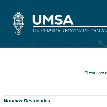
El esfuerzo 
Noticias Destacadas