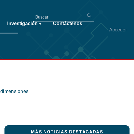
Investigación
Contáctenos
▾
Acceder
s dimensiones
MÁS NOTICIAS DESTACADAS