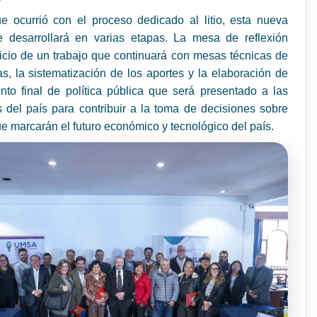
ue ocurrió con el proceso dedicado al litio, esta nueva
e desarrollará en varias etapas. La mesa de reflexión
icio de un trabajo que continuará con mesas técnicas de
as, la sistematización de los aportes y la elaboración de
to final de política pública que será presentado a las
 del país para contribuir a la toma de decisiones sobre
e marcarán el futuro económico y tecnológico del país.