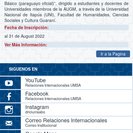
Básico (paraguayo oficial)”, dirigido a estudiantes y docentes de
Universidades miembros de la AUGM, a través de la Universidad
Nacional de Itapúa (UNI), Facultad de Humanidades, Ciencias
Sociales y Cultura Guaraní.
Fecha de Inscripción:
al 31 de August 2022
Ver Más Información:
Ir a la Pagina
SIGUENOS EN
YouTube
Relaciones Internacionales UMSA
Facebook
Relaciones Internacionales-UMSA
Instagram
driciumsabo
Correo Relaciones Internacionales
Correo Institucional