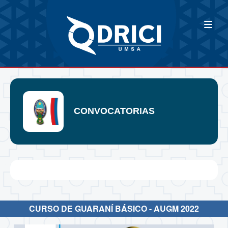
CONVOCATORIAS
CURSO DE GUARANÍ BÁSICO - AUGM 2022