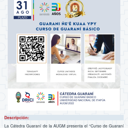
Descripción:
La Cátedra Guaraní de la AUGM presenta el “Curso de Guaraní