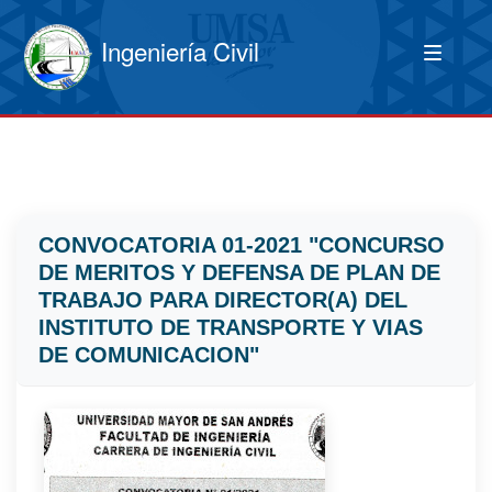
Ingeniería Civil
CONVOCATORIA 01-2021 "CONCURSO
DE MERITOS Y DEFENSA DE PLAN DE
TRABAJO PARA DIRECTOR(A) DEL
INSTITUTO DE TRANSPORTE Y VIAS
DE COMUNICACION"