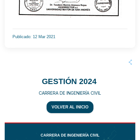
Publicado: 12 Mar 2021
GESTIÓN 2024
CARRERA DE INGENIERÍA CIVIL
VOLVER AL INICIO
CARRERA DE INGENIERÍA CIVIL