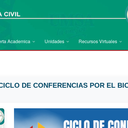
erta Academica
Unidades
Recursos Virtuales
ICLO DE CONFERENCIAS POR EL BI