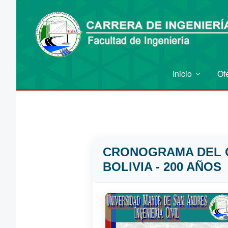
Inicio
Of
CRONOGRAMA DEL C
BOLIVIA - 200 AÑOS