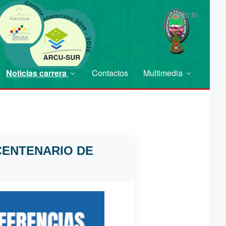
Sign In
Noticias carrera
Contactos
Multimedia
CENTENARIO DE