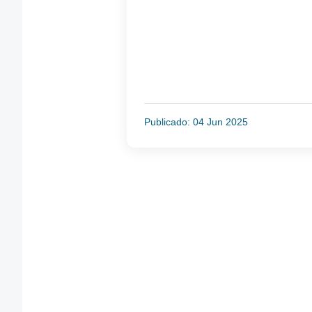
Publicado: 04 Jun 2025