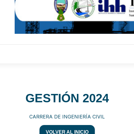
GESTIÓN 2024
CARRERA DE INGENIERÍA CIVIL
VOLVER AL INICIO