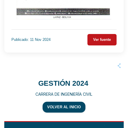
Publicado: 11 Nov 2024
Ver fuente
GESTIÓN 2024
CARRERA DE INGENIERÍA CIVIL
VOLVER AL INICIO