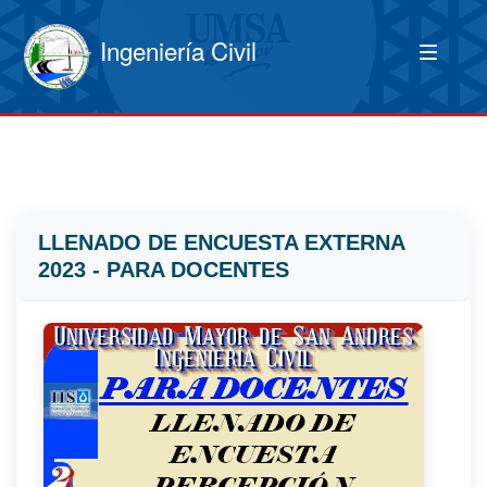
Ingeniería Civil
LLENADO DE ENCUESTA EXTERNA
2023 - PARA DOCENTES