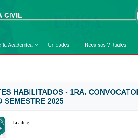
erta Academica
Unidades
Recursos Virtuales
S HABILITADOS - 1RA. CONVOCATOR
 SEMESTRE 2025