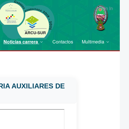
Sign In
Noticias carrera
Contactos
Multimedia
IA AUXILIARES DE