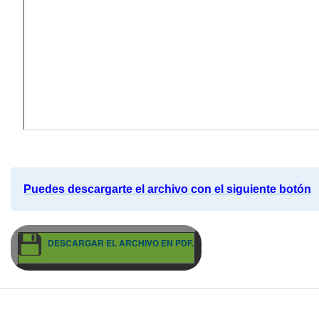
Puedes descargarte el archivo con el siguiente botón
DESCARGAR EL ARCHIVO EN PDF.