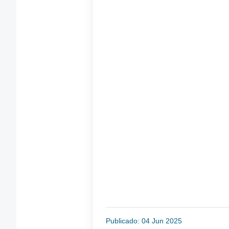
Publicado: 04 Jun 2025