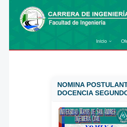
Inicio
Of
NOMINA POSTULANTE
DOCENCIA SEGUNDO