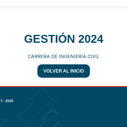
GESTIÓN 2024
CARRERA DE INGENIERÍA CIVIL
VOLVER AL INICIO
 - 2026