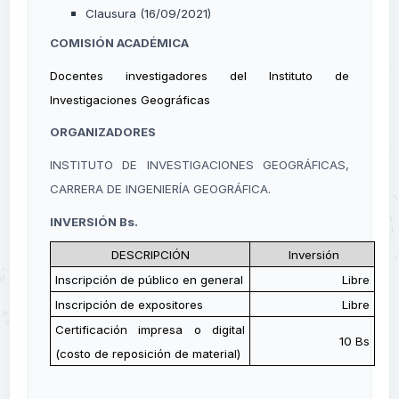
Clausura (16/09/2021)
COMISIÓN ACADÉMICA
Docentes investigadores del Instituto de
Investigaciones Geográficas
ORGANIZADORES
INSTITUTO DE INVESTIGACIONES GEOGRÁFICAS,
CARRERA DE INGENIERÍA GEOGRÁFICA.
INVERSIÓN Bs.
DESCRIPCIÓN
Inversión
Inscripción de público en general
Libre
Inscripción de expositores
Libre
Certificación impresa o digital
10 Bs
(costo de reposición de material)