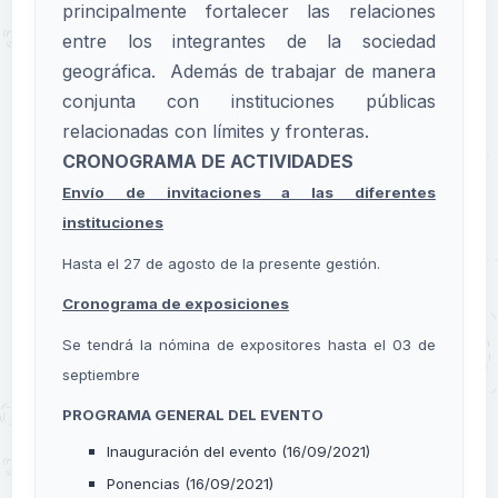
principalmente fortalecer las relaciones
entre los integrantes de la sociedad
geográfica. Además de trabajar de manera
conjunta con instituciones públicas
relacionadas con límites y fronteras.
CRONOGRAMA DE ACTIVIDADES
Envío de invitaciones a las diferentes
instituciones
Hasta el 27 de agosto de la presente gestión.
Cronograma de exposiciones
Se tendrá la nómina de expositores hasta el 03 de
septiembre
PROGRAMA GENERAL DEL EVENTO
Inauguración del evento (16/09/2021)
Ponencias (16/09/2021)