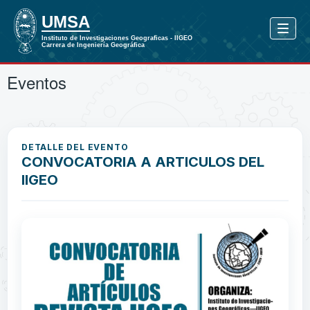
Eventos
DETALLE DEL EVENTO
CONVOCATORIA A ARTICULOS DEL
IIGEO