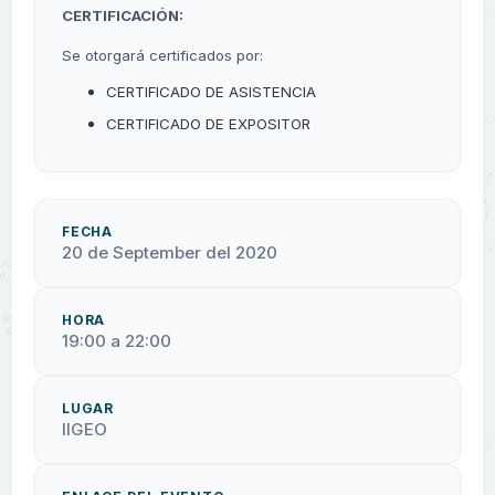
CERTIFICACIÓN:
Se otorgará certificados por:
CERTIFICADO DE ASISTENCIA
CERTIFICADO DE EXPOSITOR
FECHA
20 de September del 2020
HORA
19:00 a 22:00
LUGAR
IIGEO