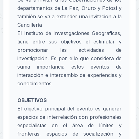
departamentos de La Paz, Oruro y Potosí y
también se va a extender una invitación a la
Cancillería
El Instituto de Investigaciones Geográficas,
tiene entre sus objetivos el estimular y
promocionar las actividades de
investigación. Es por ello que considera de
suma importancia estos eventos de
interacción e intercambio de experiencias y
conocimientos.
OBJETIVOS
El objetivo principal del evento es generar
espacios de interrelación con profesionales
especialistas en el área de límites y
fronteras, espacios de socialización y