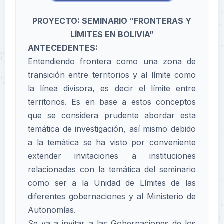
PROYECTO:
SEMINARIO “FRONTERAS Y
LÍMITES EN BOLIVIA”
ANTECEDENTES:
Entendiendo frontera como una zona de
transición entre territorios y al límite como
la línea divisora, es decir el límite entre
territorios. Es en base a estos conceptos
que se considera prudente abordar esta
temática de investigación, así mismo debido
a la temática se ha visto por conveniente
extender invitaciones a instituciones
relacionadas con la temática del seminario
como ser a la Unidad de Límites de las
diferentes gobernaciones y al Ministerio de
Autonomías.
Se va a invitar a las Gobernaciones de los