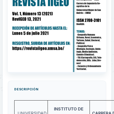
DESCRIPCIÓN
INSTITUTO DE
UNIVERSIDAD
CARRERA 