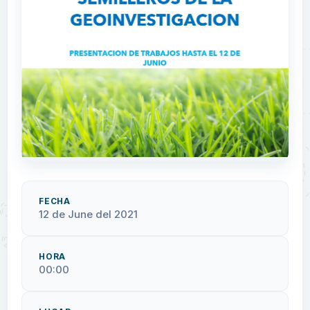
FECHA
12 de June del 2021
HORA
00:00