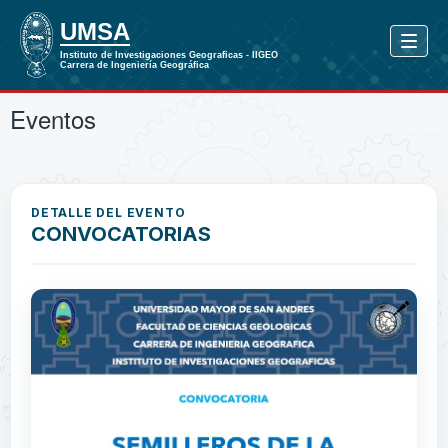
Eventos
DETALLE DEL EVENTO
CONVOCATORIAS