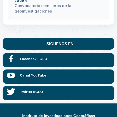
LUGAR
Convocatoria semilleros de la
geoinvestigaciones
SÍGUENOS EN:
Instituto de Investigaciones Geográficas