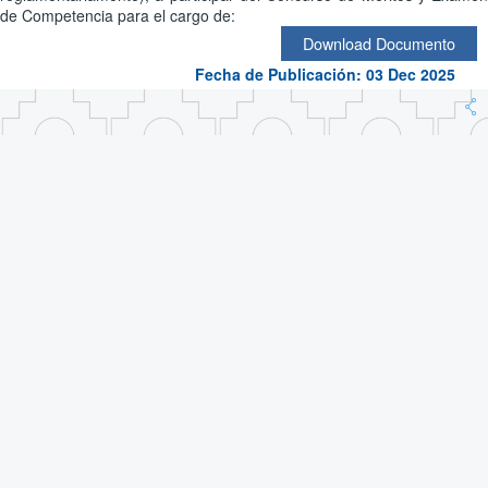
de Competencia para el cargo de:
Download Documento
Fecha de Publicación: 03 Dec 2025